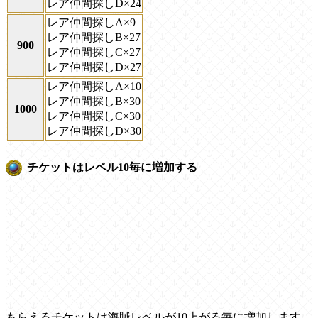
レア仲間探しD×24
レア仲間探しA×9
レア仲間探しB×27
900
レア仲間探しC×27
レア仲間探しD×27
レア仲間探しA×10
レア仲間探しB×30
1000
レア仲間探しC×30
レア仲間探しD×30
チケットはレベル10毎に増加する
もらえるチケットは海賊レベルが10上がる毎に増加します。