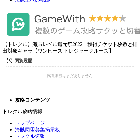
【トレクル】海賊レベル還元祭2022｜獲得チケット枚数と排
出対象キャラ【ワンピース トレジャークルーズ】
攻略コンテンツ
トレクル攻略情報
トップページ
海賊同盟募集掲示板
トレクル速報