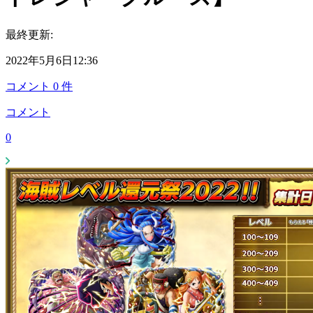
最終更新:
2022年5月6日12:36
コメント
0
件
コメント
0