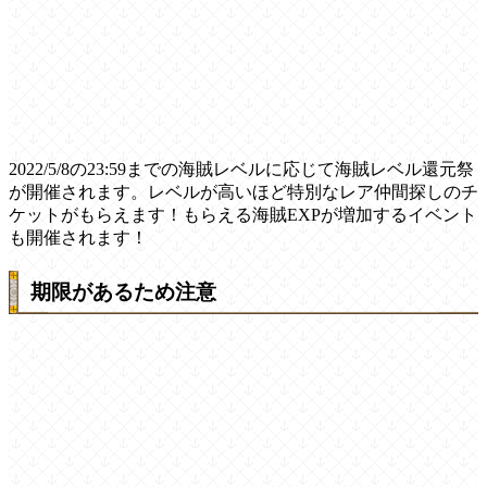
2022/5/8の23:59までの海賊レベルに応じて海賊レベル還元祭
が開催されます。レベルが高いほど特別なレア仲間探しのチ
ケットがもらえます！もらえる海賊EXPが増加するイベント
も開催されます！
期限があるため注意