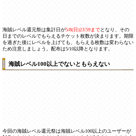
海賊レベル還元祭は集計日が
5/8(日)23:59まで
となり、その
日までのレベルでもらえるチケット枚数が決まります。期限
を過ぎた後にレベルを上げても、もらえる枚数は変わらない
ため注意しましょう。配布は5/10以降となります。
海賊レベル100以上でないともらえない
今回の海賊レベル還元祭は海賊レベル100以上のユーザーが