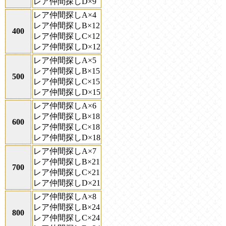
レア仲間探しD×9
レア仲間探しA×4
レア仲間探しB×12
400
レア仲間探しC×12
レア仲間探しD×12
レア仲間探しA×5
レア仲間探しB×15
500
レア仲間探しC×15
レア仲間探しD×15
レア仲間探しA×6
レア仲間探しB×18
600
レア仲間探しC×18
レア仲間探しD×18
レア仲間探しA×7
レア仲間探しB×21
700
レア仲間探しC×21
レア仲間探しD×21
レア仲間探しA×8
レア仲間探しB×24
800
レア仲間探しC×24