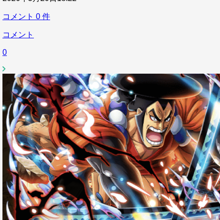
コメント
0
件
コメント
0