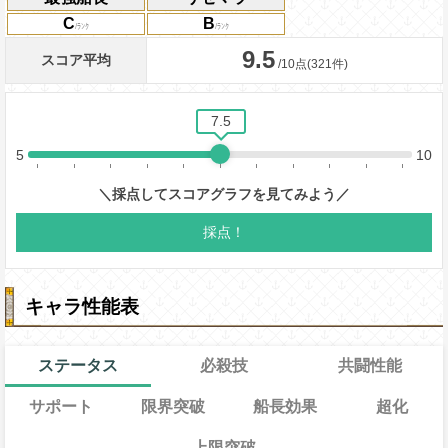
C
B
キャラ性能表
ステータス
必殺技
共闘性能
サポート
限界突破
船長効果
超化
上限突破