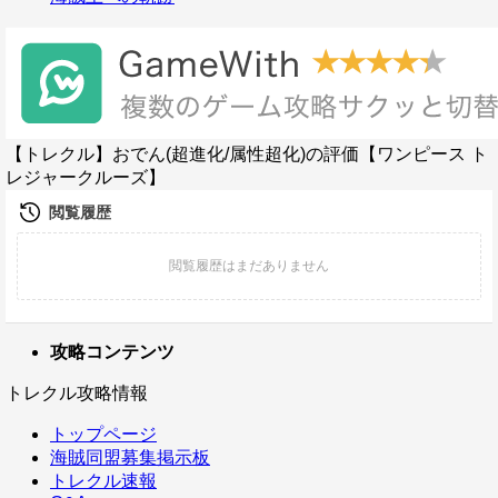
【トレクル】おでん(超進化/属性超化)の評価【ワンピース ト
レジャークルーズ】
攻略コンテンツ
トレクル攻略情報
トップページ
海賊同盟募集掲示板
トレクル速報