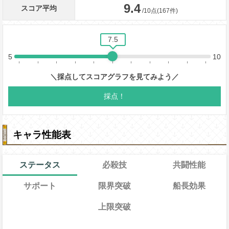
キャラ性能表
ステータス
必殺技
共闘性能
サポート
限界突破
船長効果
上限突破