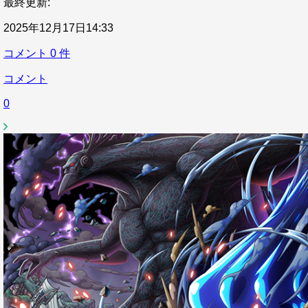
最終更新:
2025年12月17日14:33
コメント
0
件
コメント
0