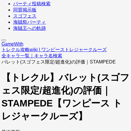
パーティ投稿検索
同盟掲示板
スゴフェス
海賊祭パーティ
海賊王への軌跡
GameWith
トレクル攻略wiki | ワンピーストレジャークルーズ
全キャラ一覧｜キャラ名検索
バレット(スゴフェス限定/超進化)の評価｜STAMPEDE
【トレクル】バレット(スゴフ
ェス限定/超進化)の評価｜
STAMPEDE【ワンピース ト
レジャークルーズ】