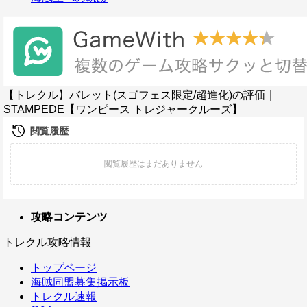
【トレクル】バレット(スゴフェス限定/超進化)の評価｜
STAMPEDE【ワンピース トレジャークルーズ】
攻略コンテンツ
トレクル攻略情報
トップページ
海賊同盟募集掲示板
トレクル速報