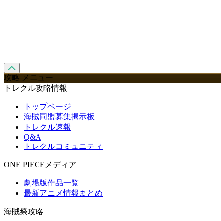
攻略 メニュー
トレクル攻略情報
トップページ
海賊同盟募集掲示板
トレクル速報
Q&A
トレクルコミュニティ
ONE PIECEメディア
劇場版作品一覧
最新アニメ情報まとめ
海賊祭攻略