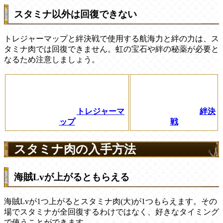
スタミナ以外は回復できない
トレジャーマップと絆決戦で使用する航海力と絆の力は、ス
タミナ肉では回復できません。虹の宝石や絆の秘薬が必要と
なるため注意しましょう。
トレジャーマ
絆決
ップ
戦
スタミナ肉の入手方法
海賊Lvが上がるともらえる
海賊Lvが1つ上がるとスタミナ肉(大)が1つもらえます。その
場でスタミナが全回復するわけではなく、好きなタイミング
で使うことができます。