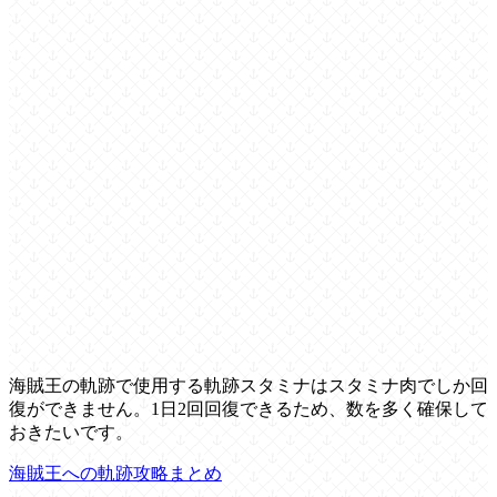
海賊王の軌跡で使用する軌跡スタミナはスタミナ肉でしか回
復ができません。1日2回回復できるため、数を多く確保して
おきたいです。
海賊王への軌跡攻略まとめ