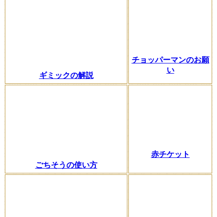
チョッパーマンのお願
い
ギミックの解説
赤チケット
ごちそうの使い方