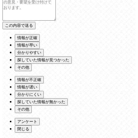
情報が正確
情報が早い
分かりやすい
探していた情報が見つかった
その他
情報が不正確
情報が遅い
分かりにくい
探していた情報が無かった
その他
アンケート
閉じる