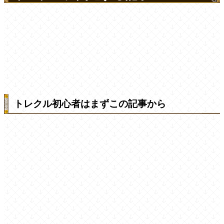
トレクル初心者はまずこの記事から