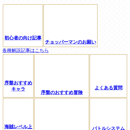
初心者の向け記事
チョッパーマンのお願い
各種解説記事はこちら
序盤おすすめ
よくある質問
キャラ
序盤のおすすめ冒険
海賊レベル上
バトルシステム