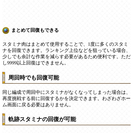
まとめて回復もできる
スタミナ肉はまとめて使用することで、1度に多くのスタミ
ナを回復できます。ランキング上位などを狙っている場合、
少しでも余計な作業を減らす必要があるため便利です。ただ
し9999以上回復はできません。
周回時でも回復可能
同じ編成で周回中にスタミナがなくなってしまった場合は、
再度挑戦する前に回復するかを決定できます。わざわざホー
ム画面に戻る必要はありません。
軌跡スタミナの回復が可能