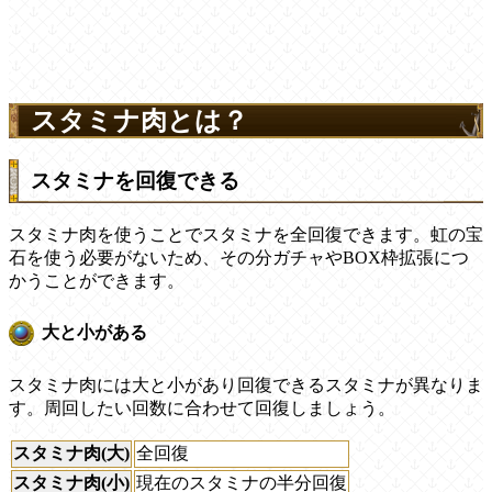
スタミナ肉とは？
スタミナを回復できる
スタミナ肉を使うことでスタミナを全回復できます。虹の宝
石を使う必要がないため、その分ガチャやBOX枠拡張につ
かうことができます。
大と小がある
スタミナ肉には大と小があり回復できるスタミナが異なりま
す。周回したい回数に合わせて回復しましょう。
スタミナ肉(大)
全回復
スタミナ肉(小)
現在のスタミナの半分回復