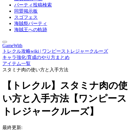
パーティ投稿検索
同盟掲示板
スゴフェス
海賊祭パーティ
海賊王への軌跡
GameWith
トレクル攻略wiki | ワンピーストレジャークルーズ
キャラ強化/育成のやり方まとめ
アイテム一覧
スタミナ肉の使い方と入手方法
【トレクル】スタミナ肉の使
い方と入手方法【ワンピース
トレジャークルーズ】
最終更新: