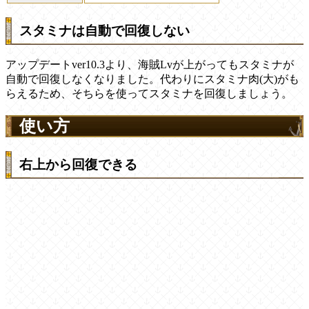
スタミナは自動で回復しない
アップデートver10.3より、海賊Lvが上がってもスタミナが
自動で回復しなくなりました。代わりにスタミナ肉(大)がも
らえるため、そちらを使ってスタミナを回復しましょう。
使い方
右上から回復できる