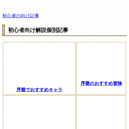
初心者の向け記事
初心者向け解説個別記事
序盤のおすすめ冒険
序盤でおすすめキャラ