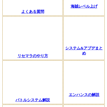
海賊レベル上げ
よくある質問
システム&アプデまと
め
リセマラのやり方
エンハンスの解説
バトルシステム解説