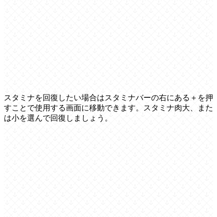
スタミナを回復したい場合はスタミナバーの右にある＋を押
すことで使用する画面に移動できます。スタミナ肉大、また
は小を選んで回復しましょう。