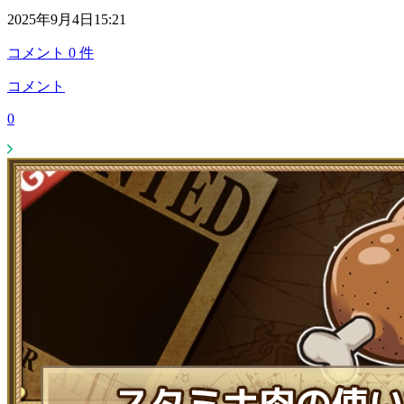
2025年9月4日15:21
コメント
0
件
コメント
0