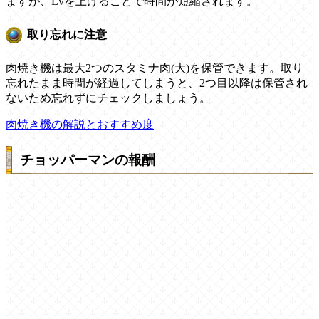
ますが、Lvを上げることで時間が短縮されます。
取り忘れに注意
肉焼き機は最大2つのスタミナ肉(大)を保管できます。取り
忘れたまま時間が経過してしまうと、2つ目以降は保管され
ないため忘れずにチェックしましょう。
肉焼き機の解説とおすすめ度
チョッパーマンの報酬