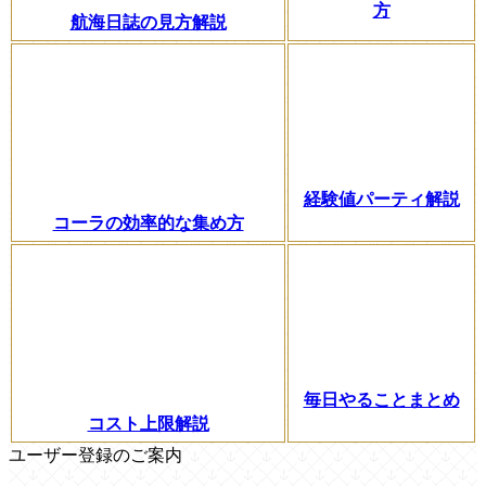
方
航海日誌の見方解説
経験値パーティ解説
コーラの効率的な集め方
毎日やることまとめ
コスト上限解説
ユーザー登録のご案内