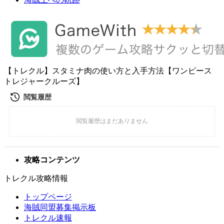
【トレクル】スタミナ肉の使い方と入手方法【ワンピース
トレジャークルーズ】
攻略コンテンツ
トレクル攻略情報
トップページ
海賊同盟募集掲示板
トレクル速報