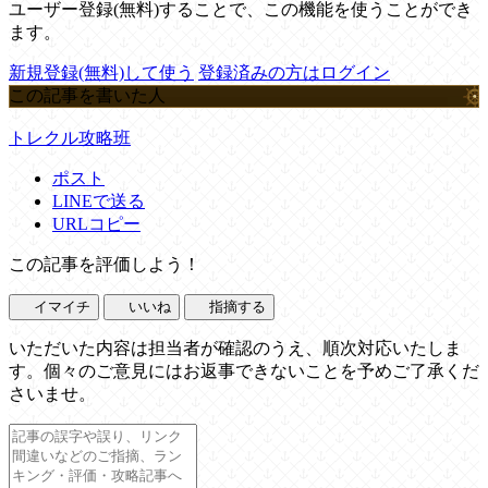
ユーザー登録(無料)することで、この機能を使うことができ
ます。
新規登録(無料)して使う
登録済みの方はログイン
この記事を書いた人
トレクル攻略班
ポスト
LINEで送る
URLコピー
この記事を評価しよう！
イマイチ
いいね
指摘する
いただいた内容は担当者が確認のうえ、順次対応いたしま
す。個々のご意見にはお返事できないことを予めご了承くだ
さいませ。