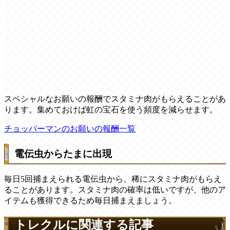
スペシャルなお願いの報酬でスタミナ肉がもらえることがあ
ります。集めておけば虹の宝石を使う頻度を減らせます。
チョッパーマンのお願いの報酬一覧
電伝虫からたまに出現
毎日5回捕まえられる電伝虫から、稀にスタミナ肉がもらえ
ることがあります。スタミナ肉の確率は低いですが、他のア
イテムも獲得できるため毎日捕まえましょう。
トレクルに関連する記事