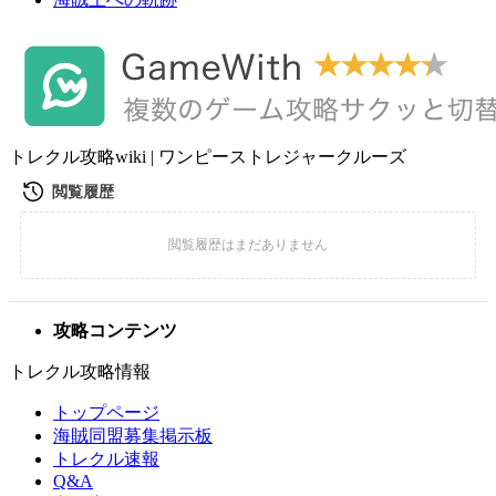
トレクル攻略wiki | ワンピーストレジャークルーズ
攻略コンテンツ
トレクル攻略情報
トップページ
海賊同盟募集掲示板
トレクル速報
Q&A