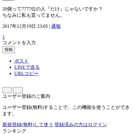
20個って7777位の人『だけ』じゃないですか？
ちなみに私も貰ってません。
2017年12月19日 23:05 |
通報
1
コメントを入力
投稿
ポスト
LINEで送る
URLコピー
ユーザー登録のご案内
ユーザー登録(無料)することで、この機能を使うことができ
ます。
新規登録(無料)して使う
登録済みの方はログイン
ランキング