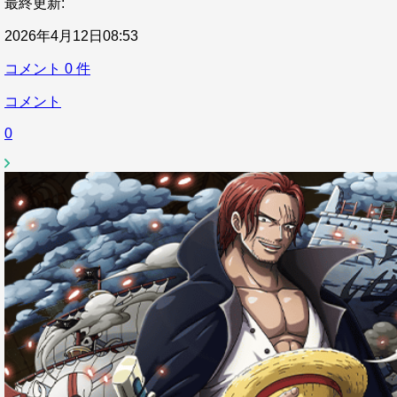
最終更新:
2026年4月12日08:53
コメント
0
件
コメント
0