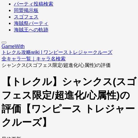
パーティ投稿検索
同盟掲示板
スゴフェス
海賊祭パーティ
海賊王への軌跡
GameWith
トレクル攻略wiki | ワンピーストレジャークルーズ
全キャラ一覧｜キャラ名検索
シャンクス(スゴフェス限定/超進化/心属性)の評価
【トレクル】シャンクス(スゴ
フェス限定/超進化/心属性)の
評価【ワンピース トレジャー
クルーズ】