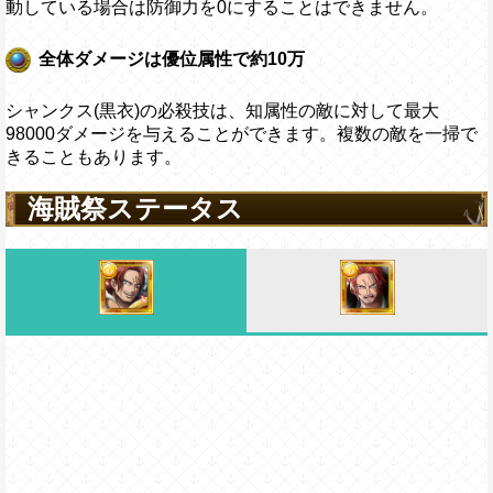
動している場合は防御力を0にすることはできません。
全体ダメージは優位属性で約10万
シャンクス(黒衣)の必殺技は、知属性の敵に対して最大
98000ダメージを与えることができます。複数の敵を一掃で
きることもあります。
海賊祭ステータス