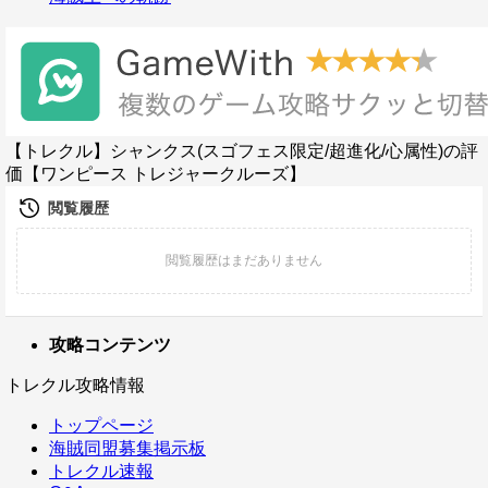
【トレクル】シャンクス(スゴフェス限定/超進化/心属性)の評
価【ワンピース トレジャークルーズ】
攻略コンテンツ
トレクル攻略情報
トップページ
海賊同盟募集掲示板
トレクル速報