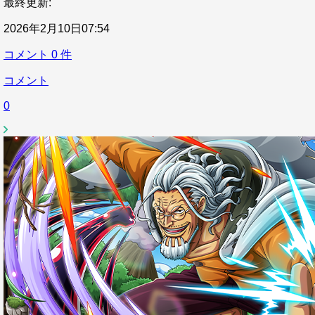
最終更新:
2026年2月10日07:54
コメント
0
件
コメント
0