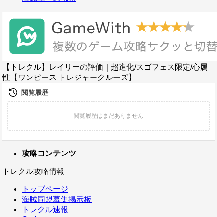
【トレクル】レイリーの評価｜超進化/スゴフェス限定/心属
性【ワンピース トレジャークルーズ】
攻略コンテンツ
トレクル攻略情報
トップページ
海賊同盟募集掲示板
トレクル速報