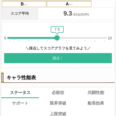
B
A
キャラ性能表
ステータス
必殺技
共闘性能
サポート
限界突破
船長効果
上限突破