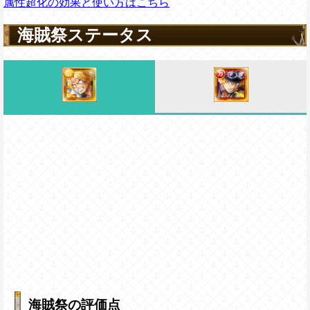
属性超化の効果と使い方はこちら
海賊祭ステータス
海賊祭の評価点