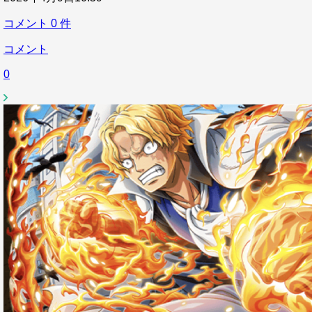
コメント
0
件
コメント
0