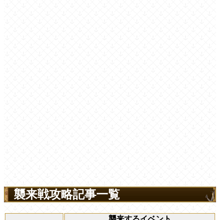
襲来戦攻略記事一覧
襲来するイベント