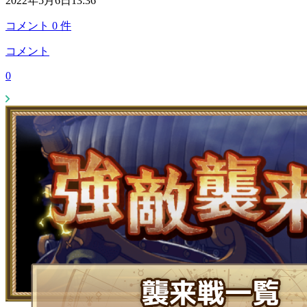
2022年5月6日13:36
コメント
0
件
コメント
0