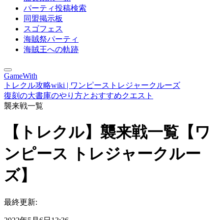
パーティ投稿検索
同盟掲示板
スゴフェス
海賊祭パーティ
海賊王への軌跡
GameWith
トレクル攻略wiki | ワンピーストレジャークルーズ
復刻の大書庫のやり方とおすすめクエスト
襲来戦一覧
【トレクル】襲来戦一覧【ワ
ンピース トレジャークルー
ズ】
最終更新: