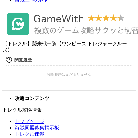
【トレクル】襲来戦一覧【ワンピース トレジャークルー
ズ】
攻略コンテンツ
トレクル攻略情報
トップページ
海賊同盟募集掲示板
トレクル速報