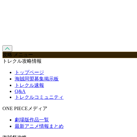
攻略 メニュー
トレクル攻略情報
トップページ
海賊同盟募集掲示板
トレクル速報
Q&A
トレクルコミュニティ
ONE PIECEメディア
劇場版作品一覧
最新アニメ情報まとめ