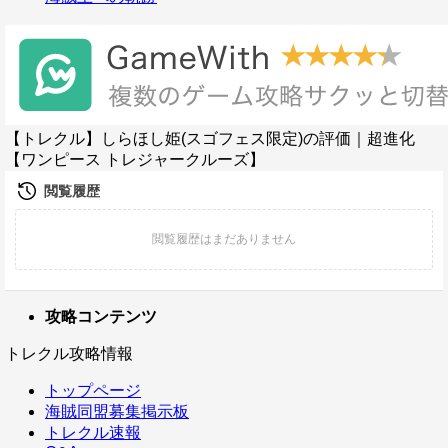
【トレクル】しらほし姫(スゴフェス限定)の評価｜超進化
【ワンピース トレジャークルーズ】
攻略コンテンツ
トレクル攻略情報
トップページ
海賊同盟募集掲示板
トレクル速報