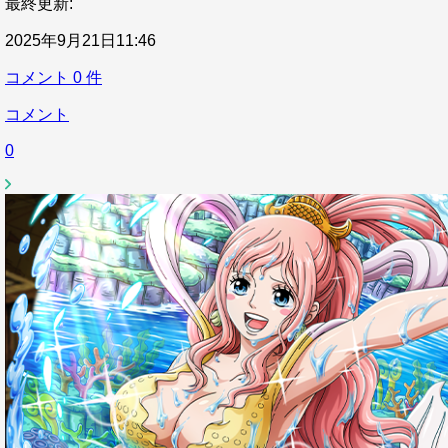
最終更新:
2025年9月21日11:46
コメント
0
件
コメント
0