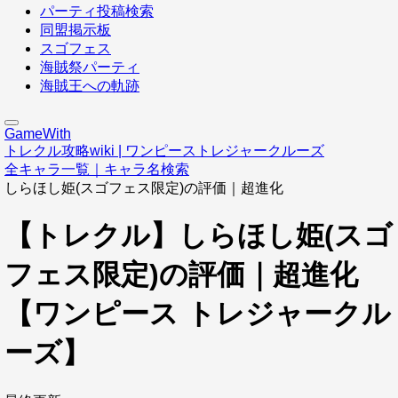
パーティ投稿検索
同盟掲示板
スゴフェス
海賊祭パーティ
海賊王への軌跡
GameWith
トレクル攻略wiki | ワンピーストレジャークルーズ
全キャラ一覧｜キャラ名検索
しらほし姫(スゴフェス限定)の評価｜超進化
【トレクル】しらほし姫(スゴ
フェス限定)の評価｜超進化
【ワンピース トレジャークル
ーズ】