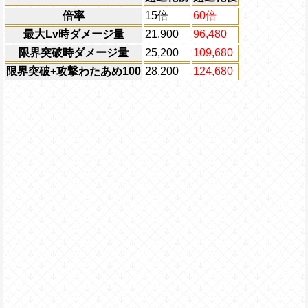
倍率
15倍
60倍
最大Lv時ダメージ量
21,900
96,480
限界突破時ダメージ量
25,200
109,680
限界突破+攻撃わたあめ100
28,200
124,680