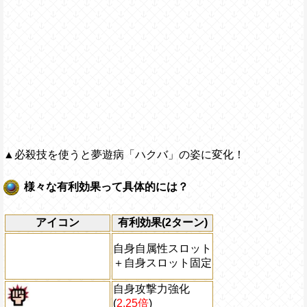
▲必殺技を使うと夢遊病「ハクバ」の姿に変化！
様々な有利効果って具体的には？
アイコン
有利効果(2ターン)
自身自属性スロット
＋自身スロット固定
自身攻撃力強化
(
2.25倍
)