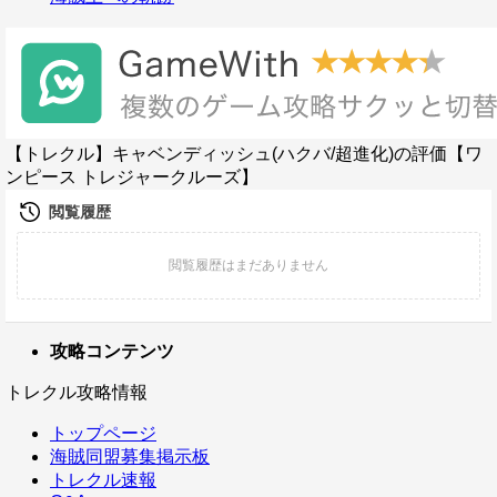
【トレクル】キャベンディッシュ(ハクバ/超進化)の評価【ワ
ンピース トレジャークルーズ】
攻略コンテンツ
トレクル攻略情報
トップページ
海賊同盟募集掲示板
トレクル速報