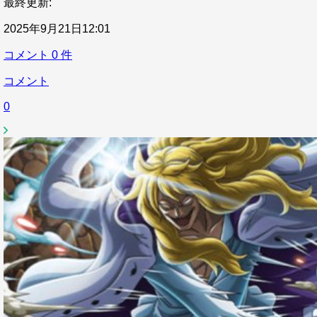
最終更新:
2025年9月21日12:01
コメント
0
件
コメント
0