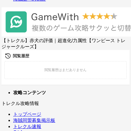
【トレクル】赤犬の評価｜超進化/力属性【ワンピース トレ
ジャークルーズ】
攻略コンテンツ
トレクル攻略情報
トップページ
海賊同盟募集掲示板
トレクル速報