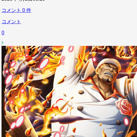
コメント
0
件
コメント
0