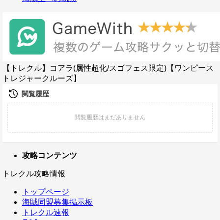
【トレクル】コアラ(属性超化/スゴフェス限定)【ワンピース
トレジャークルーズ】
攻略コンテンツ
トレクル攻略情報
トップページ
海賊同盟募集掲示板
トレクル速報