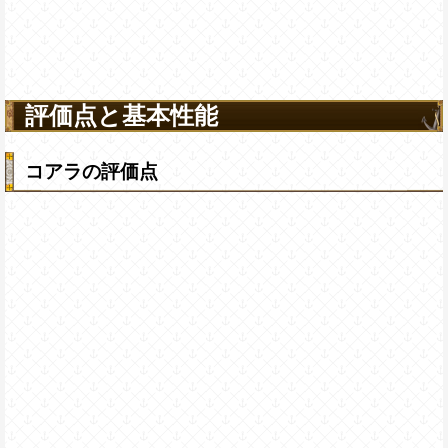
評価点と基本性能
コアラの評価点