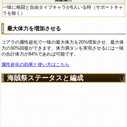
一味に格闘と自由タイプキャラが6人いる時（サポートキャ
ラを除く）
最大体力を増加させる
コアラの属性超化で一味の最大体力を20%増加させ、最大体
力の30%回復ができます。体力満タンを実現させるには一味
の合計体力が84%であれば可能です。
属性超化の効果と使い方はこちら
海賊祭ステータスと編成