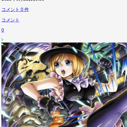
コメント
0
件
コメント
0