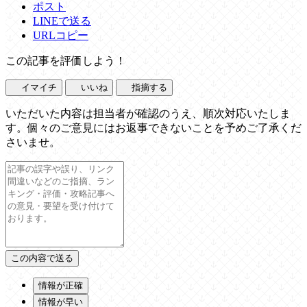
ポスト
LINEで送る
URLコピー
この記事を評価しよう！
イマイチ
いいね
指摘する
いただいた内容は担当者が確認のうえ、順次対応いたしま
す。個々のご意見にはお返事できないことを予めご了承くだ
さいませ。
情報が正確
情報が早い