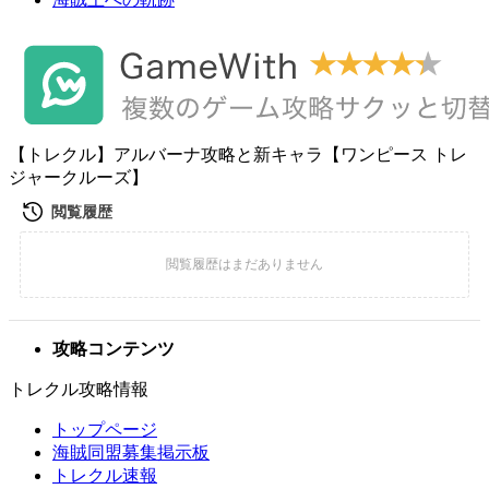
【トレクル】アルバーナ攻略と新キャラ【ワンピース トレ
ジャークルーズ】
攻略コンテンツ
トレクル攻略情報
トップページ
海賊同盟募集掲示板
トレクル速報