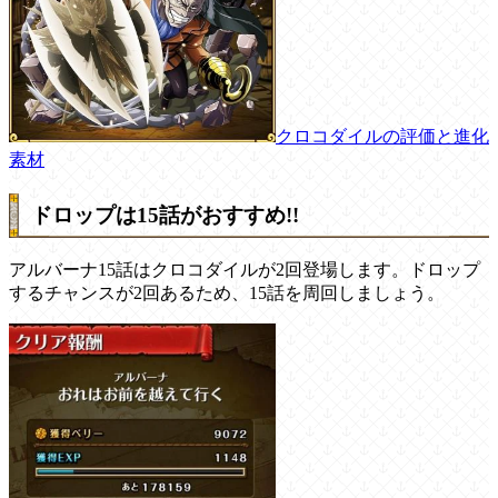
クロコダイルの評価と進化
素材
ドロップは15話がおすすめ!!
アルバーナ15話はクロコダイルが2回登場します。ドロップ
するチャンスが2回あるため、15話を周回しましょう。