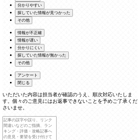
分かりやすい
探していた情報が見つかった
その他
情報が不正確
情報が遅い
分かりにくい
探していた情報が無かった
その他
アンケート
閉じる
いただいた内容は担当者が確認のうえ、順次対応いたしま
す。個々のご意見にはお返事できないことを予めご了承くだ
さいませ。