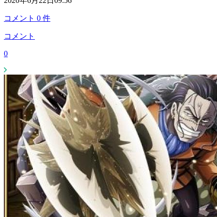
2020年6月22日09:56
コメント
0
件
コメント
0