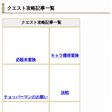
クエスト攻略記事一覧
クエスト攻略記事一覧
キャラ獲得冒険
必殺本冒険
決戦
チョッパーマンのお願い