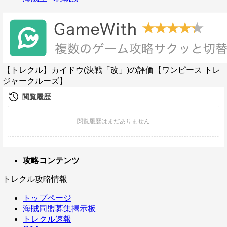
【トレクル】カイドウ(決戦「改」)の評価【ワンピース トレ
ジャークルーズ】
攻略コンテンツ
トレクル攻略情報
トップページ
海賊同盟募集掲示板
トレクル速報