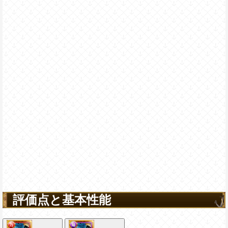
評価点と基本性能