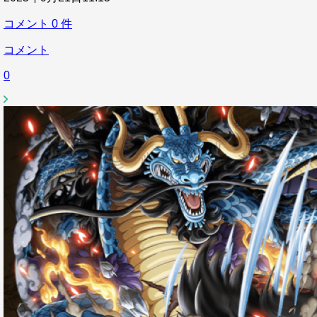
コメント
0
件
コメント
0