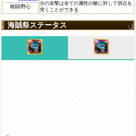
分の攻撃は全ての属性の敵に対して弱点を
格闘/野心
突くことができる
海賊祭ステータス