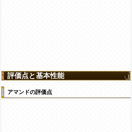
評価点と基本性能
アマンドの評価点