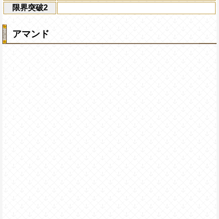
限界突破2
アマンド