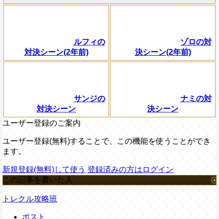
ルフィの
ゾロの対
対決シーン(2年前)
決シーン(2年前)
サンジの
ナミの対
対決シーン
決シーン
ユーザー登録のご案内
ユーザー登録(無料)することで、この機能を使うことができ
ます。
新規登録(無料)して使う
登録済みの方はログイン
この記事を書いた人
トレクル攻略班
ポスト