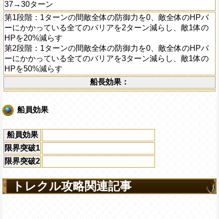
37→30ターン
第1段階：1ターンの間敵全体の防御力を0、敵全体のHPバ
ーにかかっている全てのバリアを2ターン減らし、敵1体の
HPを20%減らす
第2段階：1ターンの間敵全体の防御力を0、敵全体のHPバ
ーにかかっている全てのバリアを3ターン減らし、敵1体の
HPを50%減らす
船長効果：
船員効果
船員効果
限界突破1
限界突破2
トレクル攻略関連記事