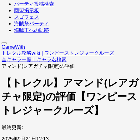
パーティ投稿検索
同盟掲示板
スゴフェス
海賊祭パーティ
海賊王への軌跡
GameWith
トレクル攻略wiki | ワンピーストレジャークルーズ
全キャラ一覧｜キャラ名検索
アマンド(レアガチャ限定)の評価
【トレクル】アマンド(レアガ
チャ限定)の評価【ワンピース
トレジャークルーズ】
最終更新:
2025年9月21日12:13