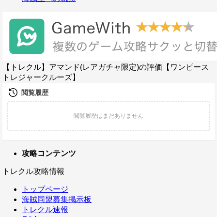
【トレクル】アマンド(レアガチャ限定)の評価【ワンピース
トレジャークルーズ】
攻略コンテンツ
トレクル攻略情報
トップページ
海賊同盟募集掲示板
トレクル速報