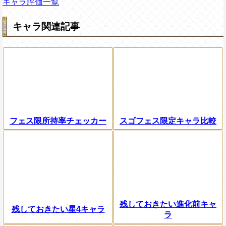
キャラ評価一覧
キャラ関連記事
フェス限所持率チェッカー
スゴフェス限定キャラ比較
残しておきたい進化前キャ
残しておきたい星4キャラ
ラ