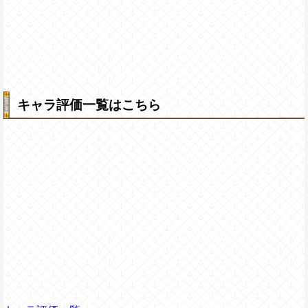
キャラ評価一覧はこちら