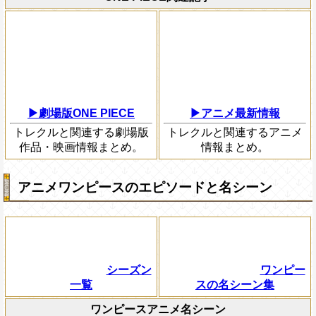
▶劇場版ONE PIECE
▶アニメ最新情報
トレクルと関連する劇場版
トレクルと関連するアニメ
作品・映画情報まとめ。
情報まとめ。
アニメワンピースのエピソードと名シーン
シーズン
ワンピー
一覧
スの名シーン集
ワンピースアニメ名シーン