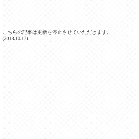
こちらの記事は更新を停止させていただきます。
(2018.10.17)