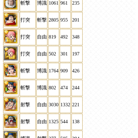
斬撃
博識
1061
961
235
打突
斬撃
2805
955
201
打突
自由
819
492
348
打突
自由
502
301
197
斬撃
博識
1764
909
426
斬撃
博識
802
474
244
射撃
自由
3030
1332
221
射撃
自由
1325
544
138