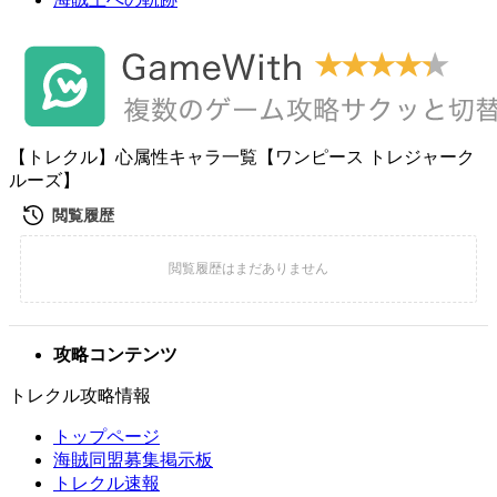
【トレクル】心属性キャラ一覧【ワンピース トレジャーク
ルーズ】
攻略コンテンツ
トレクル攻略情報
トップページ
海賊同盟募集掲示板
トレクル速報