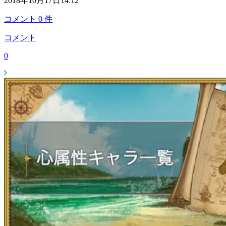
2018年10月17日14:12
コメント
0
件
コメント
0