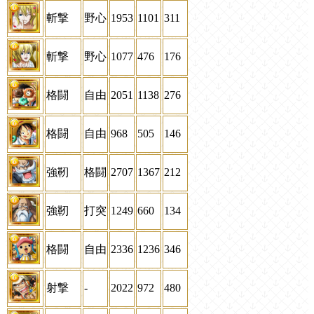
斬撃
野心
1953
1101
311
斬撃
野心
1077
476
176
格闘
自由
2051
1138
276
格闘
自由
968
505
146
強靭
格闘
2707
1367
212
強靭
打突
1249
660
134
格闘
自由
2336
1236
346
射撃
-
2022
972
480