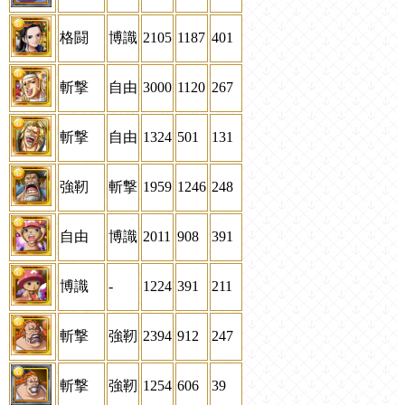
格闘
博識
2105
1187
401
斬撃
自由
3000
1120
267
斬撃
自由
1324
501
131
強靭
斬撃
1959
1246
248
自由
博識
2011
908
391
博識
-
1224
391
211
斬撃
強靭
2394
912
247
斬撃
強靭
1254
606
39