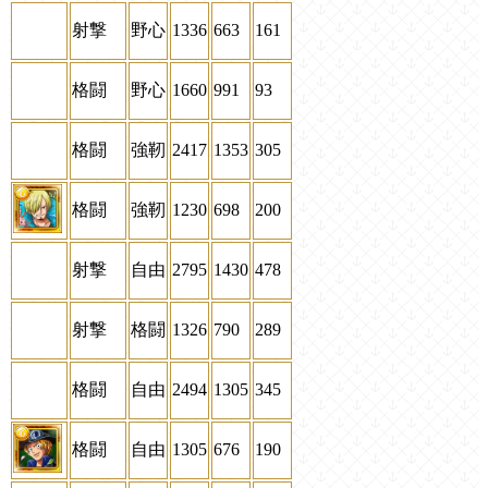
射撃
野心
1336
663
161
格闘
野心
1660
991
93
格闘
強靭
2417
1353
305
格闘
強靭
1230
698
200
射撃
自由
2795
1430
478
射撃
格闘
1326
790
289
格闘
自由
2494
1305
345
格闘
自由
1305
676
190