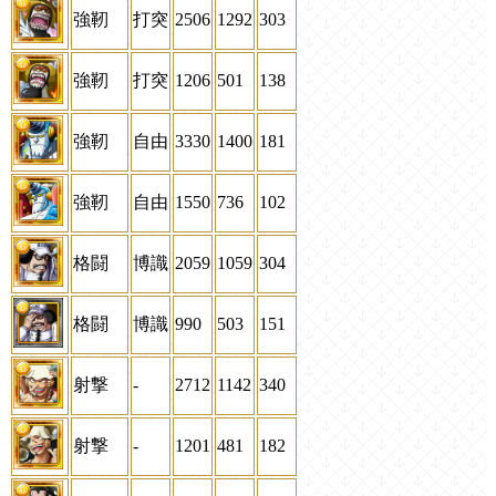
強靭
打突
2506
1292
303
強靭
打突
1206
501
138
強靭
自由
3330
1400
181
強靭
自由
1550
736
102
格闘
博識
2059
1059
304
格闘
博識
990
503
151
射撃
-
2712
1142
340
射撃
-
1201
481
182