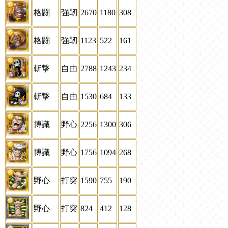
格闘
強靭
2670
1180
308
格闘
強靭
1123
522
161
斬撃
自由
2788
1243
234
斬撃
自由
1530
684
133
博識
野心
2256
1300
306
博識
野心
1756
1094
268
野心
打突
1590
755
190
野心
打突
824
412
128