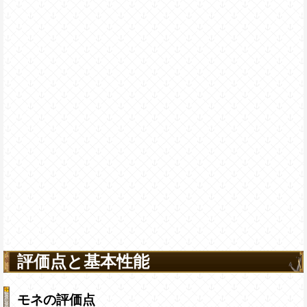
評価点と基本性能
モネの評価点