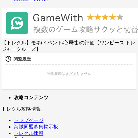
【トレクル】モネ(イベント/心属性)の評価【ワンピース トレ
ジャークルーズ】
攻略コンテンツ
トレクル攻略情報
トップページ
海賊同盟募集掲示板
トレクル速報