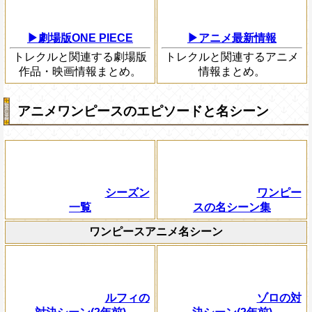
▶劇場版ONE PIECE
▶アニメ最新情報
トレクルと関連する劇場版
トレクルと関連するアニメ
作品・映画情報まとめ。
情報まとめ。
アニメワンピースのエピソードと名シーン
シーズン
ワンピー
一覧
スの名シーン集
ワンピースアニメ名シーン
ルフィの
ゾロの対