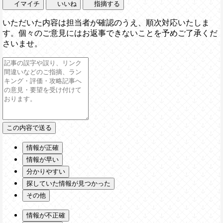
イマイチ
いいね
指摘する
いただいた内容は担当者が確認のうえ、順次対応いたしま
す。個々のご意見にはお返事できないことを予めご了承くだ
さいませ。
情報が正確
情報が早い
分かりやすい
探していた情報が見つかった
その他
情報が不正確