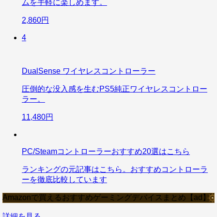
ムを手軽に楽しめます。
2,860円
4
DualSense ワイヤレスコントローラー
圧倒的な没入感を生むPS5純正ワイヤレスコントロー
ラー。
11,480円
PC/Steamコントローラーおすすめ20選はこちら
ランキングの元記事はこちら。おすすめコントローラ
ーを徹底比較しています
Amazonで買えるおすすめゲーミングデバイスまとめ【ad】
詳細を見る