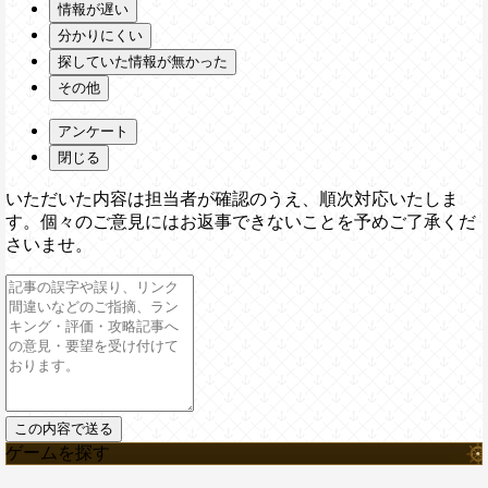
情報が遅い
分かりにくい
探していた情報が無かった
その他
アンケート
閉じる
いただいた内容は担当者が確認のうえ、順次対応いたしま
す。個々のご意見にはお返事できないことを予めご了承くだ
さいませ。
ゲームを探す