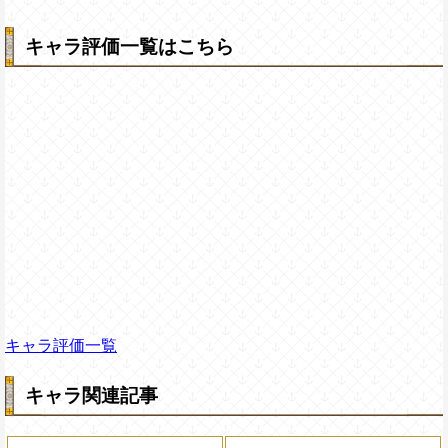
キャラ評価一覧はこちら
キャラ評価一覧
キャラ関連記事