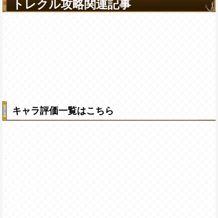
トレクル攻略関連記事
キャラ評価一覧はこちら