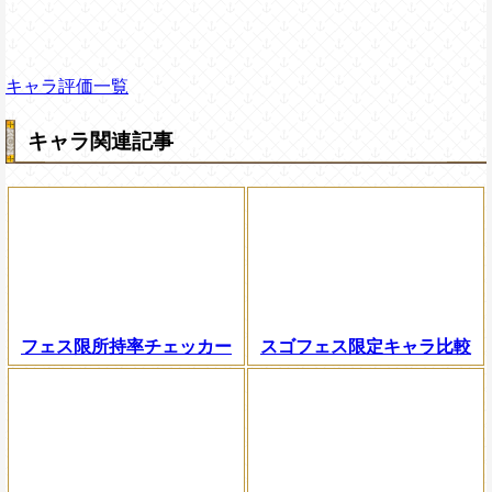
キャラ評価一覧
キャラ関連記事
フェス限所持率チェッカー
スゴフェス限定キャラ比較