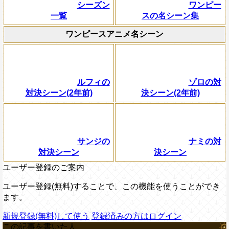
シーズン
ワンピー
一覧
スの名シーン集
ワンピースアニメ名シーン
ルフィの
ゾロの対
対決シーン(2年前)
決シーン(2年前)
サンジの
ナミの対
対決シーン
決シーン
ユーザー登録のご案内
ユーザー登録(無料)することで、この機能を使うことができ
ます。
新規登録(無料)して使う
登録済みの方はログイン
この記事を書いた人