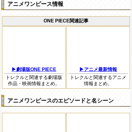
アニメワンピース情報
ONE PIECE関連記事
▶劇場版ONE PIECE
▶アニメ最新情報
トレクルと関連する劇場版
トレクルと関連するアニメ
作品・映画情報まとめ。
情報まとめ。
アニメワンピースのエピソードと名シーン