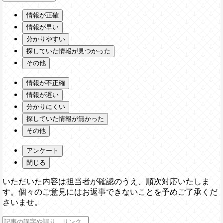
情報が正確
情報が早い
分かりやすい
探していた情報が見つかった
その他
情報が不正確
情報が遅い
分かりにくい
探していた情報が無かった
その他
アンケート
閉じる
いただいた内容は担当者が確認のうえ、順次対応いたしま
す。個々のご意見にはお返事できないことを予めご了承くだ
さいませ。