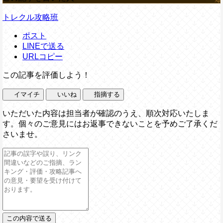
トレクル攻略班
ポスト
LINEで送る
URLコピー
この記事を評価しよう！
イマイチ
いいね
指摘する
いただいた内容は担当者が確認のうえ、順次対応いたしま
す。個々のご意見にはお返事できないことを予めご了承くだ
さいませ。