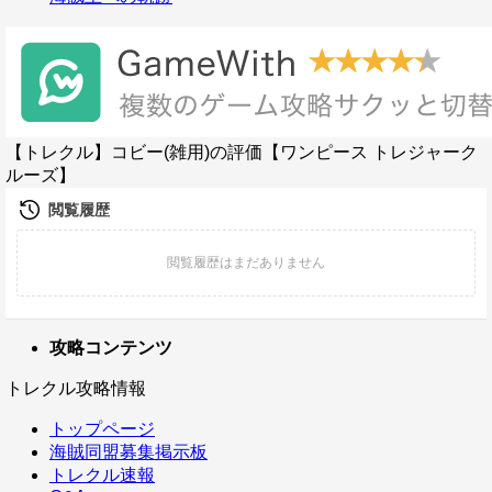
【トレクル】コビー(雑用)の評価【ワンピース トレジャーク
ルーズ】
攻略コンテンツ
トレクル攻略情報
トップページ
海賊同盟募集掲示板
トレクル速報