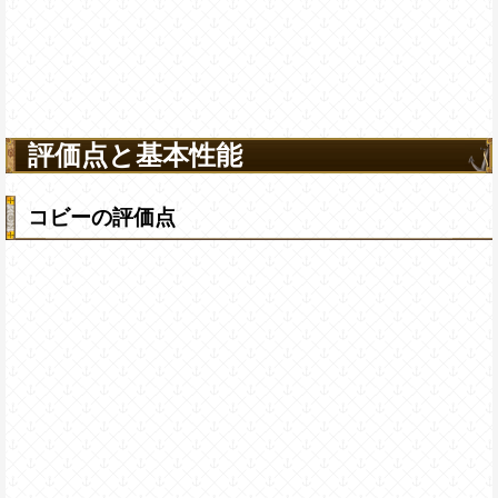
評価点と基本性能
コビーの評価点