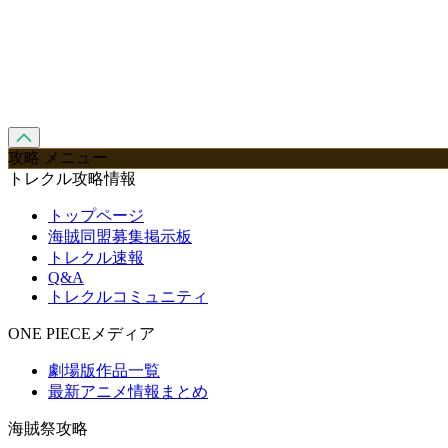
攻略 メニュー
トレクル攻略情報
トップページ
海賊同盟募集掲示板
トレクル速報
Q&A
トレクルコミュニティ
ONE PIECEメディア
劇場版作品一覧
最新アニメ情報まとめ
海賊祭攻略