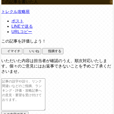
この記事を書いた人
トレクル攻略班
ポスト
LINEで送る
URLコピー
この記事を評価しよう！
イマイチ
いいね
指摘する
いただいた内容は担当者が確認のうえ、順次対応いたしま
す。個々のご意見にはお返事できないことを予めご了承くだ
さいませ。