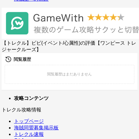
【トレクル】ビビ(イベント/心属性)の評価【ワンピース トレ
ジャークルーズ】
攻略コンテンツ
トレクル攻略情報
トップページ
海賊同盟募集掲示板
トレクル速報