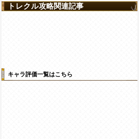
トレクル攻略関連記事
キャラ評価一覧はこちら