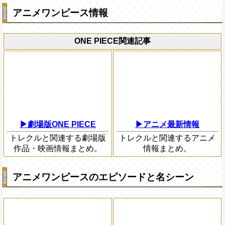
アニメワンピース情報
ONE PIECE関連記事
▶劇場版ONE PIECE
▶アニメ最新情報
トレクルと関連する劇場版
トレクルと関連するアニメ
作品・映画情報まとめ。
情報まとめ。
アニメワンピースのエピソードと名シーン