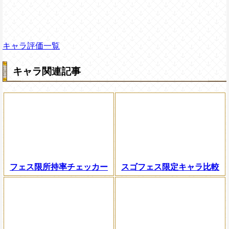
キャラ評価一覧
キャラ関連記事
フェス限所持率チェッカー
スゴフェス限定キャラ比較