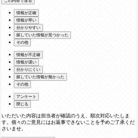
情報が正確
情報が早い
分かりやすい
探していた情報が見つかった
その他
情報が不正確
情報が遅い
分かりにくい
探していた情報が無かった
その他
アンケート
閉じる
いただいた内容は担当者が確認のうえ、順次対応いたしま
す。個々のご意見にはお返事できないことを予めご了承くだ
さいませ。