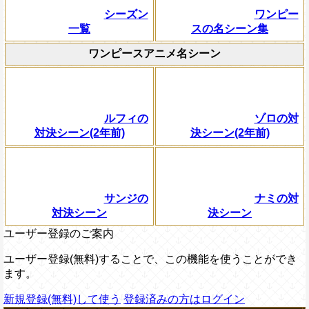
シーズン
ワンピー
一覧
スの名シーン集
ワンピースアニメ名シーン
ルフィの
ゾロの対
対決シーン(2年前)
決シーン(2年前)
サンジの
ナミの対
対決シーン
決シーン
ユーザー登録のご案内
ユーザー登録(無料)することで、この機能を使うことができ
ます。
新規登録(無料)して使う
登録済みの方はログイン