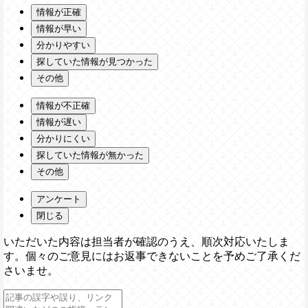
情報が正確
情報が早い
分かりやすい
探していた情報が見つかった
その他
情報が不正確
情報が遅い
分かりにくい
探していた情報が無かった
その他
アンケート
閉じる
いただいた内容は担当者が確認のうえ、順次対応いたしま
す。個々のご意見にはお返事できないことを予めご了承くだ
さいませ。