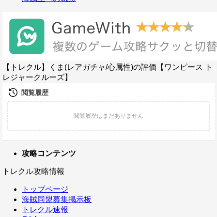
【トレクル】くま(レアガチャ/心属性)の評価【ワンピース ト
レジャークルーズ】
攻略コンテンツ
トレクル攻略情報
トップページ
海賊同盟募集掲示板
トレクル速報