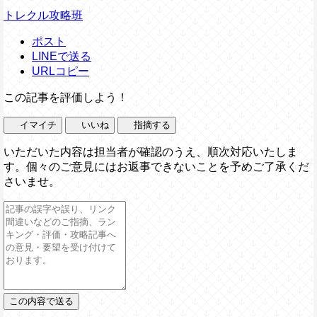
トレクル攻略班
ポスト
LINEで送る
URLコピー
この記事を評価しよう！
イマイチ
いいね
指摘する
いただいた内容は担当者が確認のうえ、順次対応いたしま
す。個々のご意見にはお返事できないことを予めご了承くだ
さいませ。