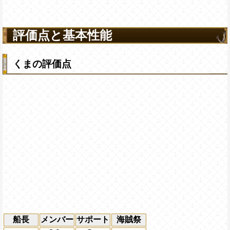
評価点と基本性能
くまの評価点
船長
メンバー
サポート
海賊祭