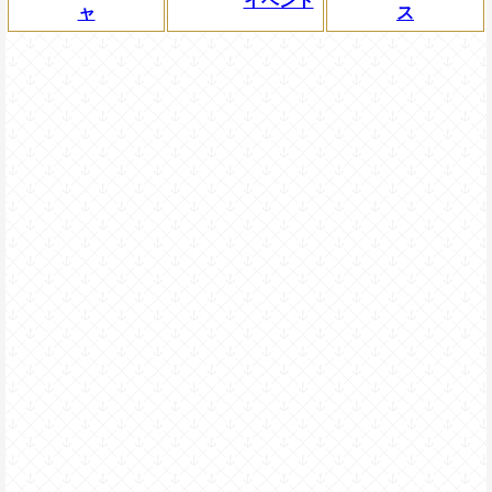
イベント
ャ
ス