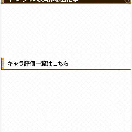
キャラ評価一覧はこちら