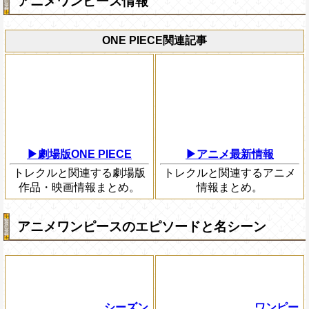
アニメワンピース情報
ONE PIECE関連記事
▶劇場版ONE PIECE
▶アニメ最新情報
トレクルと関連する劇場版
トレクルと関連するアニメ
作品・映画情報まとめ。
情報まとめ。
アニメワンピースのエピソードと名シーン
シーズン
ワンピー