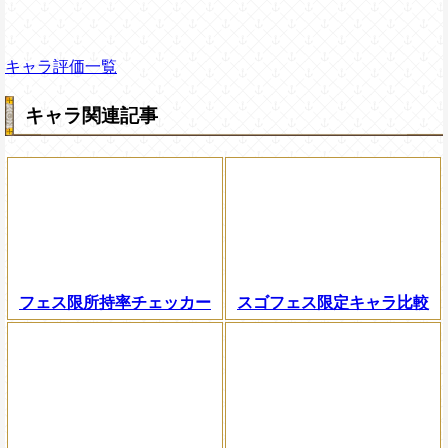
キャラ評価一覧
キャラ関連記事
フェス限所持率チェッカー
スゴフェス限定キャラ比較