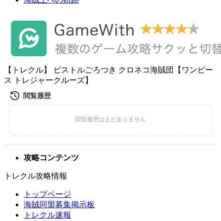
【トレクル】 ピストルごろつき クロネコ海賊団【ワンピー
ス トレジャークルーズ】
攻略コンテンツ
トレクル攻略情報
トップページ
海賊同盟募集掲示板
トレクル速報