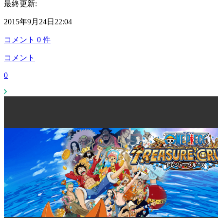
最終更新:
2015年9月24日22:04
コメント
0
件
コメント
0