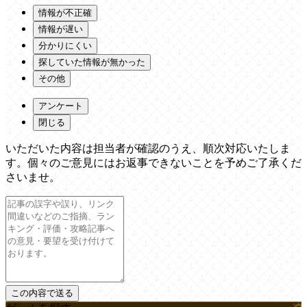
情報が不正確
情報が遅い
分かりにくい
探していた情報が無かった
その他
アンケート
閉じる
いただいた内容は担当者が確認のうえ、順次対応いたしま
す。個々のご意見にはお返事できないことを予めご了承くだ
さいませ。