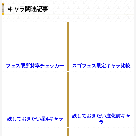
キャラ関連記事
フェス限所持率チェッカー
スゴフェス限定キャラ比較
残しておきたい進化前キャ
残しておきたい星4キャラ
ラ