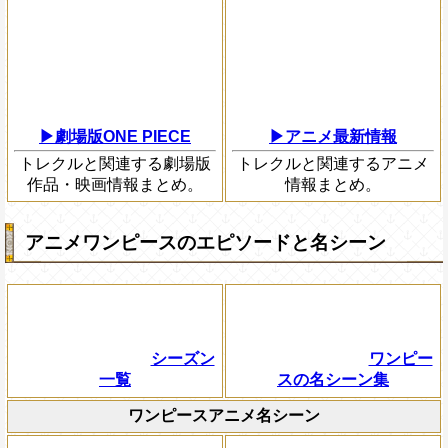
▶劇場版ONE PIECE
▶アニメ最新情報
トレクルと関連する劇場版
トレクルと関連するアニメ
作品・映画情報まとめ。
情報まとめ。
アニメワンピースのエピソードと名シーン
シーズン
ワンピー
一覧
スの名シーン集
ワンピースアニメ名シーン