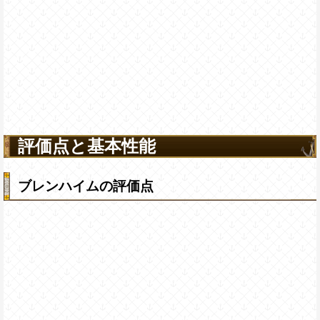
評価点と基本性能
ブレンハイムの評価点