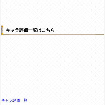
キャラ評価一覧はこちら
キャラ評価一覧