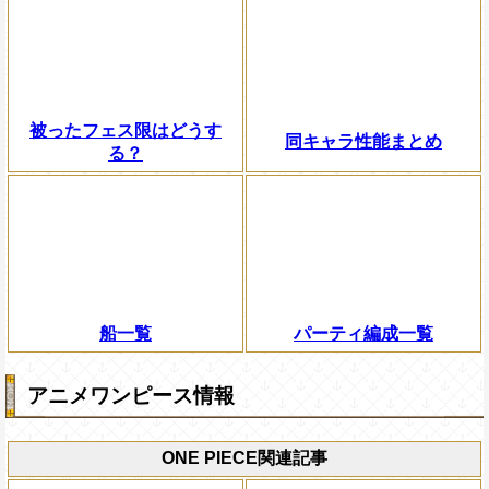
被ったフェス限はどうす
同キャラ性能まとめ
る？
船一覧
パーティ編成一覧
アニメワンピース情報
ONE PIECE関連記事