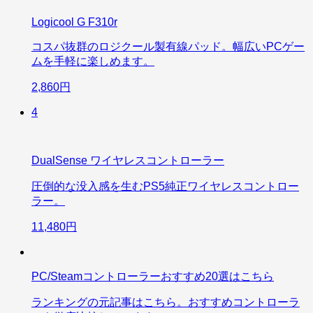
Logicool G F310r
コスパ抜群のロジクール製有線パッド。幅広いPCゲー
ムを手軽に楽しめます。
2,860円
4
DualSense ワイヤレスコントローラー
圧倒的な没入感を生むPS5純正ワイヤレスコントロー
ラー。
11,480円
PC/Steamコントローラーおすすめ20選はこちら
ランキングの元記事はこちら。おすすめコントローラ