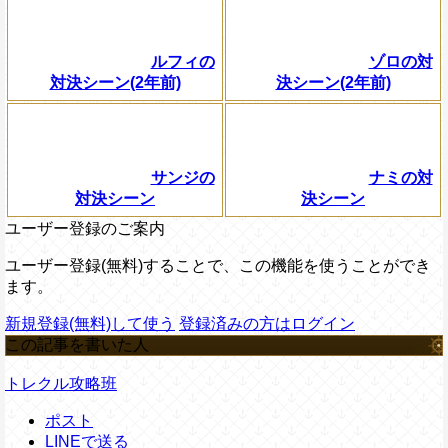
ルフィの
ゾロの対
対決シーン(2年前)
決シーン(2年前)
サンジの
ナミの対
対決シーン
決シーン
ユーザー登録のご案内
ユーザー登録(無料)することで、この機能を使うことができ
ます。
新規登録(無料)して使う
登録済みの方はログイン
この記事を書いた人
トレクル攻略班
ポスト
LINEで送る