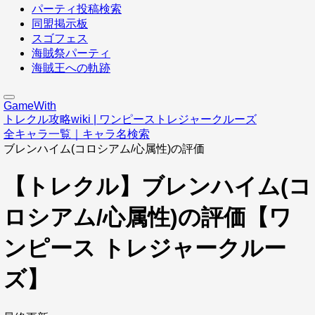
パーティ投稿検索
同盟掲示板
スゴフェス
海賊祭パーティ
海賊王への軌跡
GameWith
トレクル攻略wiki | ワンピーストレジャークルーズ
全キャラ一覧｜キャラ名検索
ブレンハイム(コロシアム/心属性)の評価
【トレクル】ブレンハイム(コ
ロシアム/心属性)の評価【ワ
ンピース トレジャークルー
ズ】