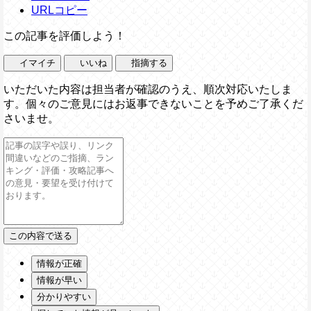
URLコピー
この記事を評価しよう！
イマイチ
いいね
指摘する
いただいた内容は担当者が確認のうえ、順次対応いたしま
す。個々のご意見にはお返事できないことを予めご了承くだ
さいませ。
情報が正確
情報が早い
分かりやすい