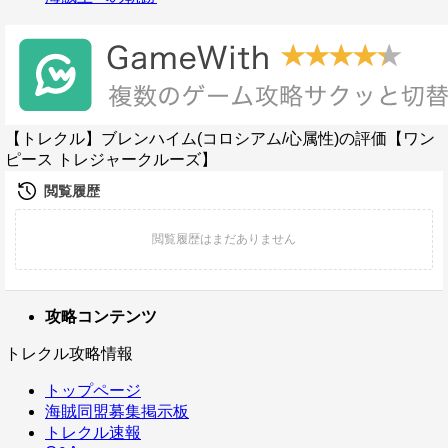
【トレクル】ブレンハイム(コロシアム/心属性)の評価【ワン
ピース トレジャークルーズ】
攻略コンテンツ
トレクル攻略情報
トップページ
海賊同盟募集掲示板
トレクル速報