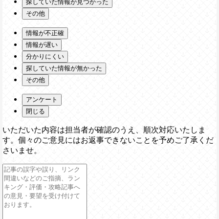
探していた情報が見つかった
その他
情報が不正確
情報が遅い
分かりにくい
探していた情報が無かった
その他
アンケート
閉じる
いただいた内容は担当者が確認のうえ、順次対応いたしま
す。個々のご意見にはお返事できないことを予めご了承くだ
さいませ。