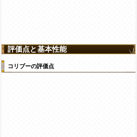
評価点と基本性能
コリブーの評価点