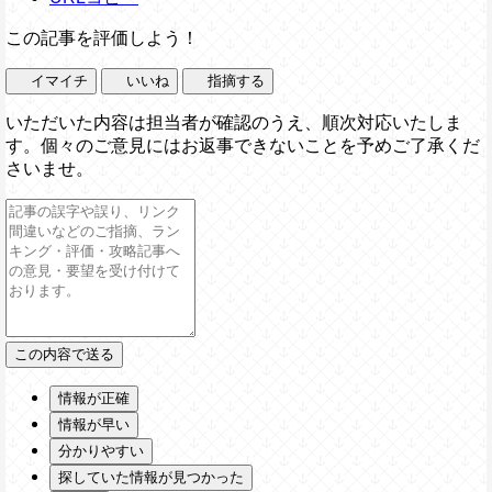
この記事を評価しよう！
イマイチ
いいね
指摘する
いただいた内容は担当者が確認のうえ、順次対応いたしま
す。個々のご意見にはお返事できないことを予めご了承くだ
さいませ。
情報が正確
情報が早い
分かりやすい
探していた情報が見つかった