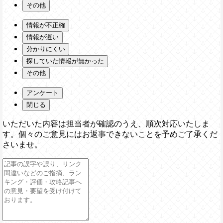
その他
情報が不正確
情報が遅い
分かりにくい
探していた情報が無かった
その他
アンケート
閉じる
いただいた内容は担当者が確認のうえ、順次対応いたしま
す。個々のご意見にはお返事できないことを予めご了承くだ
さいませ。