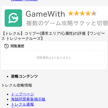
【トレクル】コリブー(通常エリア/心属性)の評価【ワンピー
ス トレジャークルーズ】
攻略コンテンツ
トレクル攻略情報
トップページ
海賊同盟募集掲示板
トレクル速報