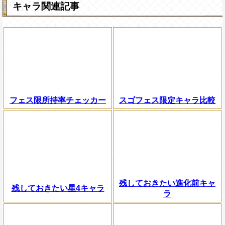
キャラ関連記事
フェス限所持率チェッカー
スゴフェス限定キャラ比較
残しておきたい進化前キャ
残しておきたい星4キャラ
ラ