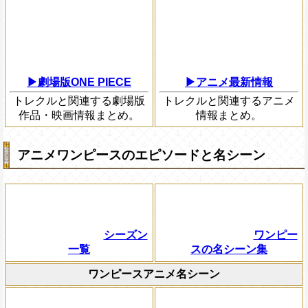
▶劇場版ONE PIECE
▶アニメ最新情報
トレクルと関連する劇場版
トレクルと関連するアニメ
作品・映画情報まとめ。
情報まとめ。
アニメワンピースのエピソードと名シーン
シーズン
ワンピー
一覧
スの名シーン集
ワンピースアニメ名シーン