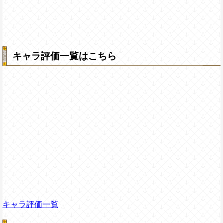
キャラ評価一覧はこちら
キャラ評価一覧