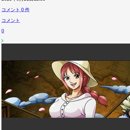
コメント
0
件
コメント
0