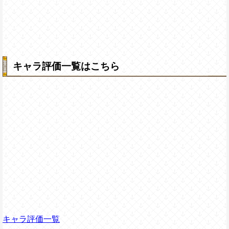
キャラ評価一覧はこちら
キャラ評価一覧