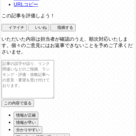
URLコピー
この記事を評価しよう！
イマイチ
いいね
指摘する
いただいた内容は担当者が確認のうえ、順次対応いたしま
す。個々のご意見にはお返事できないことを予めご了承くだ
さいませ。
情報が正確
情報が早い
分かりやすい