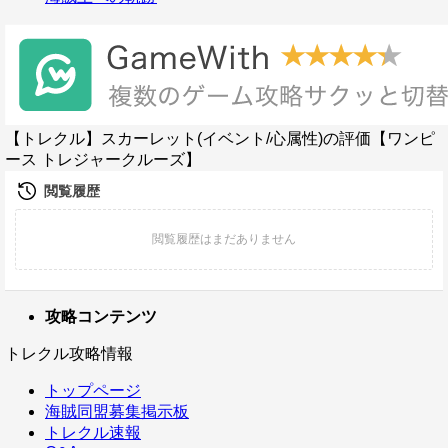
【トレクル】スカーレット(イベント/心属性)の評価【ワンピ
ース トレジャークルーズ】
攻略コンテンツ
トレクル攻略情報
トップページ
海賊同盟募集掲示板
トレクル速報