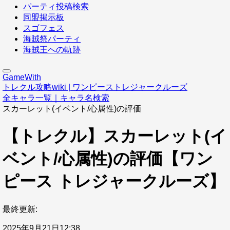
パーティ投稿検索
同盟掲示板
スゴフェス
海賊祭パーティ
海賊王への軌跡
GameWith
トレクル攻略wiki | ワンピーストレジャークルーズ
全キャラ一覧｜キャラ名検索
スカーレット(イベント/心属性)の評価
【トレクル】スカーレット(イ
ベント/心属性)の評価【ワン
ピース トレジャークルーズ】
最終更新:
2025年9月21日12:38