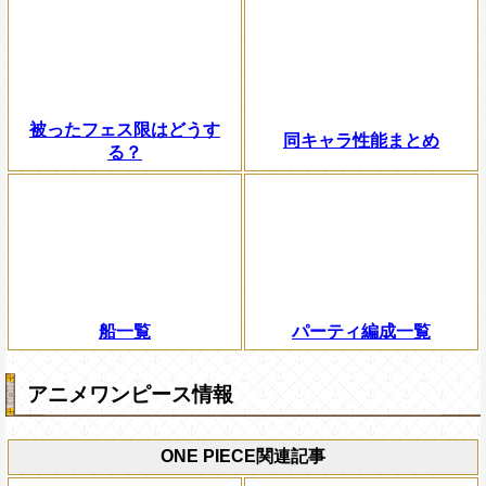
被ったフェス限はどうす
同キャラ性能まとめ
る？
船一覧
パーティ編成一覧
アニメワンピース情報
ONE PIECE関連記事