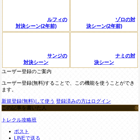
ルフィの
ゾロの対
対決シーン(2年前)
決シーン(2年前)
サンジの
ナミの対
対決シーン
決シーン
ユーザー登録のご案内
ユーザー登録(無料)することで、この機能を使うことができ
ます。
新規登録(無料)して使う
登録済みの方はログイン
この記事を書いた人
トレクル攻略班
ポスト
LINEで送る