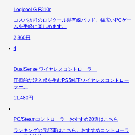
Logicool G F310r
コスパ抜群のロジクール製有線パッド。幅広いPCゲー
ムを手軽に楽しめます。
2,860円
4
DualSense ワイヤレスコントローラー
圧倒的な没入感を生むPS5純正ワイヤレスコントロー
ラー。
11,480円
PC/Steamコントローラーおすすめ20選はこちら
ランキングの元記事はこちら。おすすめコントローラ