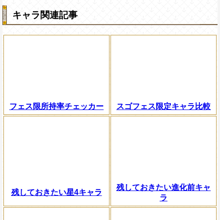
キャラ関連記事
フェス限所持率チェッカー
スゴフェス限定キャラ比較
残しておきたい進化前キャ
残しておきたい星4キャラ
ラ