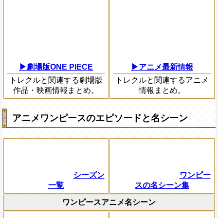
▶劇場版ONE PIECE
▶アニメ最新情報
トレクルと関連する劇場版
トレクルと関連するアニメ
作品・映画情報まとめ。
情報まとめ。
アニメワンピースのエピソードと名シーン
シーズン
ワンピー
一覧
スの名シーン集
ワンピースアニメ名シーン