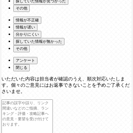
探していた情報が見つかった
その他
情報が不正確
情報が遅い
分かりにくい
探していた情報が無かった
その他
アンケート
閉じる
いただいた内容は担当者が確認のうえ、順次対応いたしま
す。個々のご意見にはお返事できないことを予めご了承くだ
さいませ。