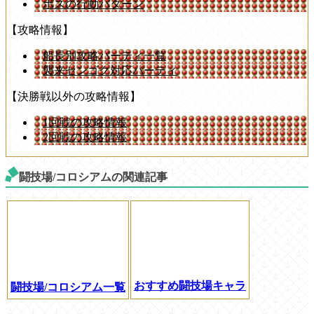
ボスの行動パターン
【攻略情報】
船長別攻略パーティ一覧
襲来センゴク対応パーティ
【決勝戦以外の攻略情報】
1回戦の攻略情報
2回戦の攻略情報
闘技場/コロシアムの関連記事
おすすめ闘技場キャラ
闘技場/コロシアム一覧