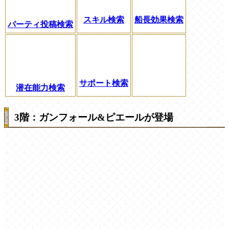
スキル検索
船長効果検索
パーティ投稿検索
サポート検索
潜在能力検索
3階：ガンフォール&ピエールが登場