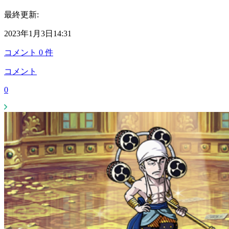
最終更新:
2023年1月3日14:31
コメント
0
件
コメント
0