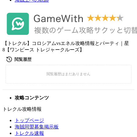
【トレクル】コロシアムvsエネル攻略情報とパーティ｜星
8【ワンピース トレジャークルーズ】
攻略コンテンツ
トレクル攻略情報
トップページ
海賊同盟募集掲示板
トレクル速報