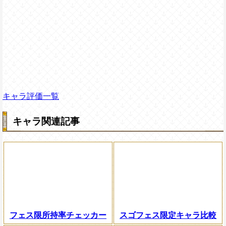
キャラ評価一覧
キャラ関連記事
フェス限所持率チェッカー
スゴフェス限定キャラ比較