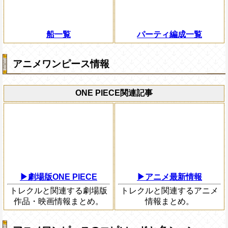
船一覧
パーティ編成一覧
アニメワンピース情報
ONE PIECE関連記事
▶劇場版ONE PIECE
▶アニメ最新情報
トレクルと関連する劇場版
トレクルと関連するアニメ
作品・映画情報まとめ。
情報まとめ。