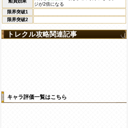
船員効果
ジが2倍になる
限界突破1
限界突破2
トレクル攻略関連記事
キャラ評価一覧はこちら