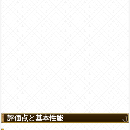
評価点と基本性能