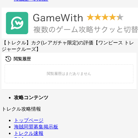
【トレクル】カク(レアガチャ限定)の評価【ワンピース トレ
ジャークルーズ】
攻略コンテンツ
トレクル攻略情報
トップページ
海賊同盟募集掲示板
トレクル速報