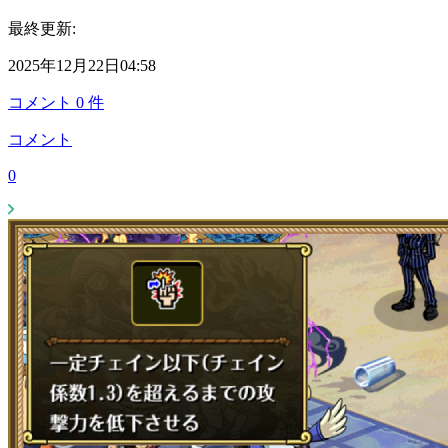
最終更新:
2025年12月22日04:58
コメント
0
件
コメント
0