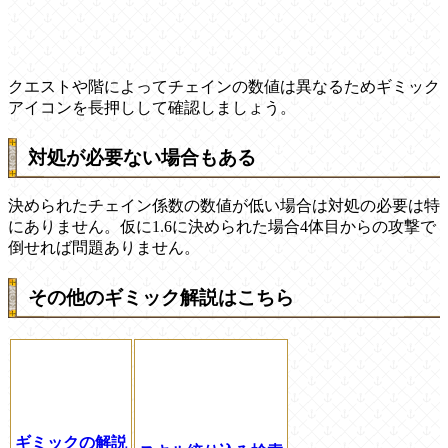
クエストや階によってチェインの数値は異なるためギミック
アイコンを長押しして確認しましょう。
対処が必要ない場合もある
決められたチェイン係数の数値が低い場合は対処の必要は特
にありません。仮に1.6に決められた場合4体目からの攻撃で
倒せれば問題ありません。
その他のギミック解説はこちら
ギミックの解説