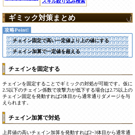
スキル絞り込み検索
ギミック対策まとめ
チェイン固定で高い一定値より上の値にする
チェイン加算で一定値を超える
チェインを固定する
チェインを固定することでギミックの対処が可能です。仮に
2.5以下のチェイン係数で攻撃力が低下する場合は2.75以上の
チェイン固定を発動すれば2体目から通常通りダメージを与
えられます。
チェイン加算で対処
上昇値の高いチェイン加算を発動すれば2~3体目から通常通