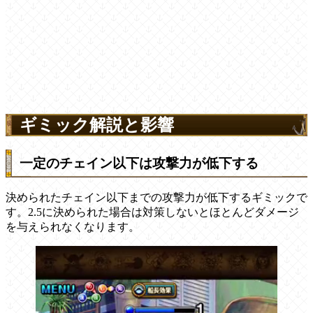
ギミック解説と影響
一定のチェイン以下は攻撃力が低下する
決められたチェイン以下までの攻撃力が低下するギミックで
す。2.5に決められた場合は対策しないとほとんどダメージ
を与えられなくなります。