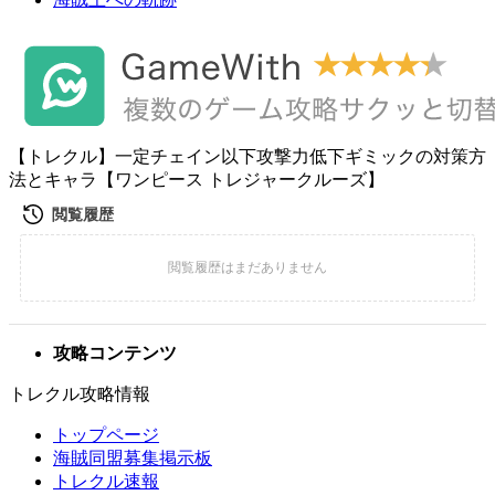
【トレクル】一定チェイン以下攻撃力低下ギミックの対策方
法とキャラ【ワンピース トレジャークルーズ】
攻略コンテンツ
トレクル攻略情報
トップページ
海賊同盟募集掲示板
トレクル速報