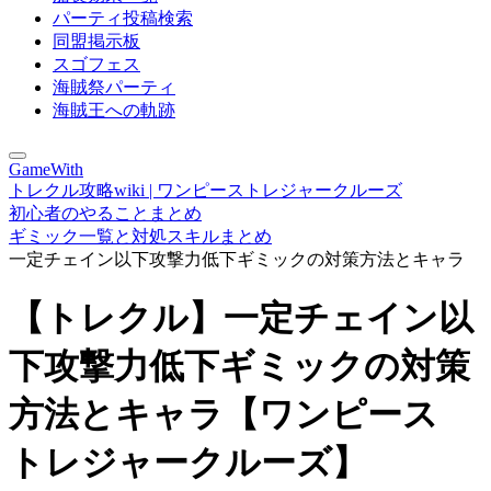
パーティ投稿検索
同盟掲示板
スゴフェス
海賊祭パーティ
海賊王への軌跡
GameWith
トレクル攻略wiki | ワンピーストレジャークルーズ
初心者のやることまとめ
ギミック一覧と対処スキルまとめ
一定チェイン以下攻撃力低下ギミックの対策方法とキャラ
【トレクル】一定チェイン以
下攻撃力低下ギミックの対策
方法とキャラ【ワンピース
トレジャークルーズ】