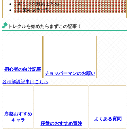
ギミック対策まとめ
対策キャラ一覧
トレクルを始めたらまずこの記事！
初心者の向け記事
チョッパーマンのお願い
各種解説記事はこちら
序盤おすすめ
よくある質問
キャラ
序盤のおすすめ冒険