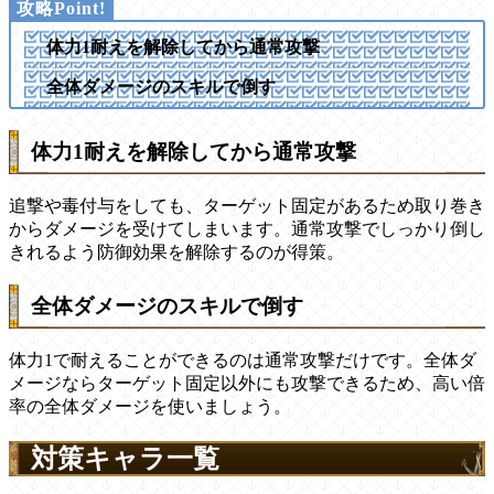
体力1耐えを解除してから通常攻撃
全体ダメージのスキルで倒す
体力1耐えを解除してから通常攻撃
追撃や毒付与をしても、ターゲット固定があるため取り巻き
からダメージを受けてしまいます。通常攻撃でしっかり倒し
きれるよう防御効果を解除するのが得策。
全体ダメージのスキルで倒す
体力1で耐えることができるのは通常攻撃だけです。全体ダ
メージならターゲット固定以外にも攻撃できるため、高い倍
率の全体ダメージを使いましょう。
対策キャラ一覧