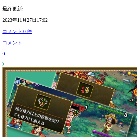
最終更新:
2023年11月27日17:02
コメント
0
件
コメント
0