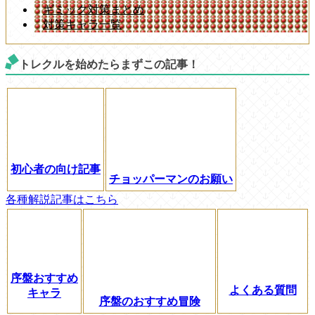
ギミック対策まとめ
対策キャラ一覧
トレクルを始めたらまずこの記事！
初心者の向け記事
チョッパーマンのお願い
各種解説記事はこちら
序盤おすすめ
よくある質問
キャラ
序盤のおすすめ冒険