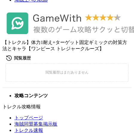
【トレクル】体力1耐え+ターゲット固定ギミックの対策方
法とキャラ【ワンピース トレジャークルーズ】
攻略コンテンツ
トレクル攻略情報
トップページ
海賊同盟募集掲示板
トレクル速報