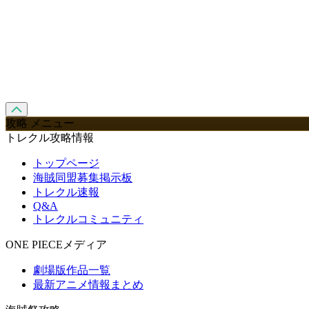
攻略 メニュー
トレクル攻略情報
トップページ
海賊同盟募集掲示板
トレクル速報
Q&A
トレクルコミュニティ
ONE PIECEメディア
劇場版作品一覧
最新アニメ情報まとめ