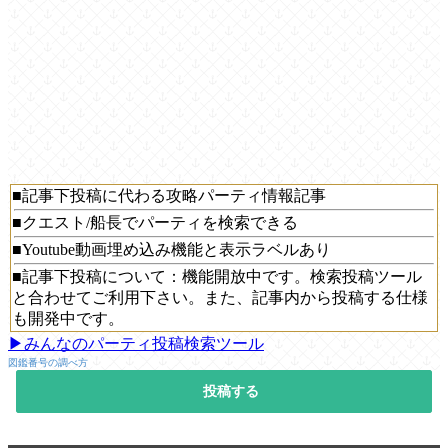
■記事下投稿に代わる攻略パーティ情報記事
■クエスト/船長でパーティを検索できる
■Youtube動画埋め込み機能と表示ラベルあり
■記事下投稿について：機能開放中です。検索投稿ツール
と合わせてご利用下さい。また、記事内から投稿する仕様
も開発中です。
▶みんなのパーティ投稿検索ツール