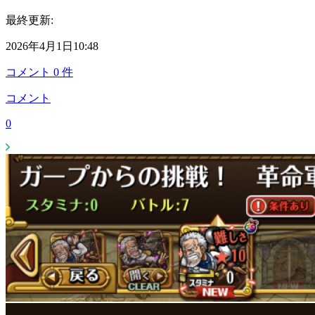
最終更新:
2026年4月1日10:48
コメント
0
件
コメント
0