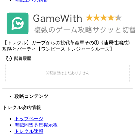
【トレクル】ガープからの挑戦革命軍その①《速属性編成》
攻略とパーティ【ワンピース トレジャークルーズ】
攻略コンテンツ
トレクル攻略情報
トップページ
海賊同盟募集掲示板
トレクル速報