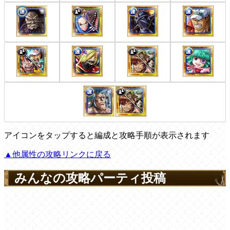
アイコンをタップすると編成と攻略手順が表示されます
▲他属性の攻略リンクに戻る
みんなの攻略パーティ投稿