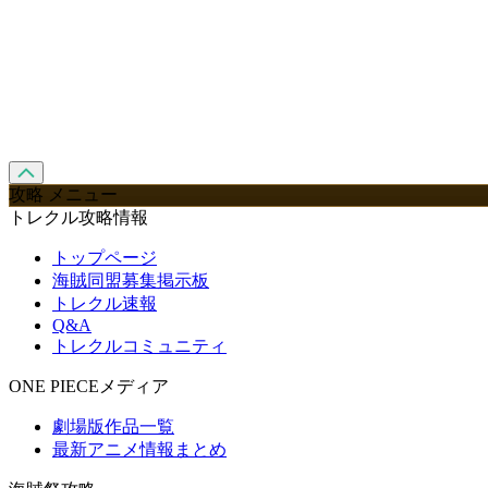
攻略 メニュー
トレクル攻略情報
トップページ
海賊同盟募集掲示板
トレクル速報
Q&A
トレクルコミュニティ
ONE PIECEメディア
劇場版作品一覧
最新アニメ情報まとめ