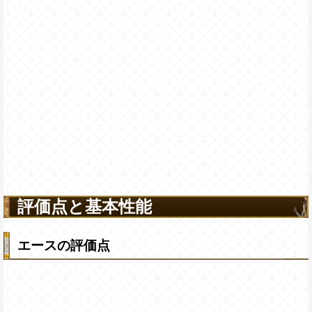
評価点と基本性能
エースの評価点