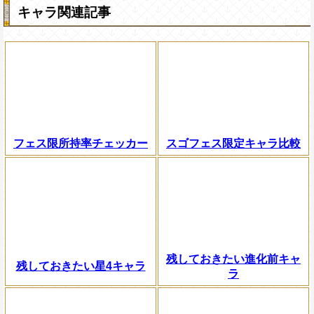
キャラ関連記事
フェス限所持率チェッカー
スゴフェス限定キャラ比較
残しておきたい進化前キャ
残しておきたい星4キャラ
ラ