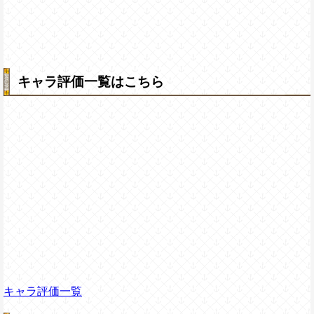
キャラ評価一覧はこちら
キャラ評価一覧