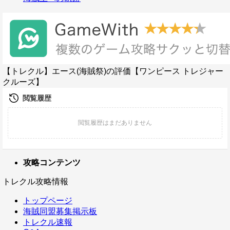
【トレクル】エース(海賊祭)の評価【ワンピース トレジャー
クルーズ】
攻略コンテンツ
トレクル攻略情報
トップページ
海賊同盟募集掲示板
トレクル速報