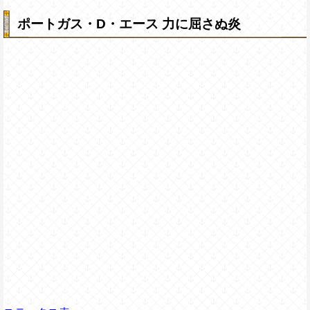
ポートガス・D・エース 力に屈さぬ炎