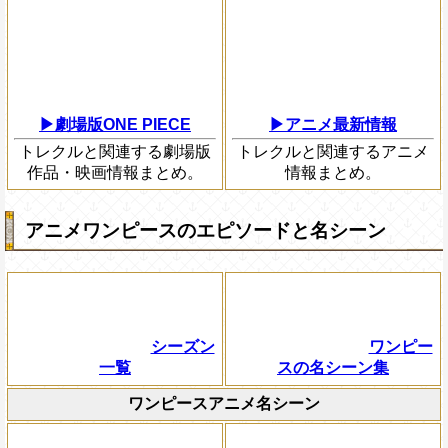
▶劇場版ONE PIECE
▶アニメ最新情報
トレクルと関連する劇場版
トレクルと関連するアニメ
作品・映画情報まとめ。
情報まとめ。
アニメワンピースのエピソードと名シーン
シーズン
ワンピー
一覧
スの名シーン集
ワンピースアニメ名シーン