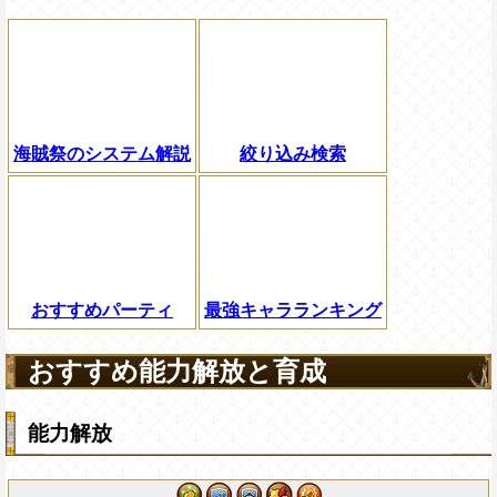
海賊祭のシステム解説
絞り込み検索
おすすめパーティ
最強キャラランキング
おすすめ能力解放と育成
能力解放