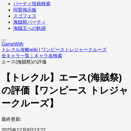
パーティ投稿検索
同盟掲示板
スゴフェス
海賊祭パーティ
海賊王への軌跡
GameWith
トレクル攻略wiki | ワンピーストレジャークルーズ
全キャラ一覧｜キャラ名検索
エース(海賊祭)の評価
【トレクル】エース(海賊祭)
の評価【ワンピース トレジャ
ークルーズ】
最終更新:
2025年12月8日13:22