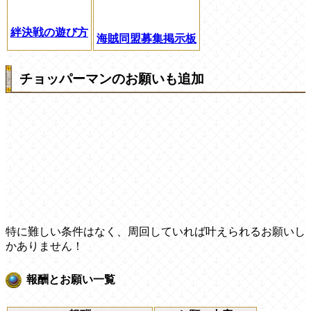
絆決戦の遊び方
海賊同盟募集掲示板
チョッパーマンのお願いも追加
特に難しい条件はなく、周回していれば叶えられるお願いし
かありません！
報酬とお願い一覧