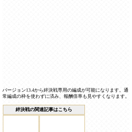
バージョン13.4から絆決戦専用の編成が可能になります。通
常編成の枠を使わずに済み、報酬倍率も見やすくなります。
絆決戦の関連記事はこちら