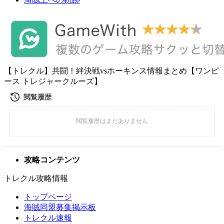
【トレクル】共闘！絆決戦vsホーキンス情報まとめ【ワンピ
ース トレジャークルーズ】
攻略コンテンツ
トレクル攻略情報
トップページ
海賊同盟募集掲示板
トレクル速報