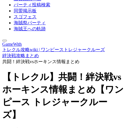
パーティ投稿検索
同盟掲示板
スゴフェス
海賊祭パーティ
海賊王への軌跡
GameWith
トレクル攻略wiki | ワンピーストレジャークルーズ
絆決戦攻略まとめ
共闘！絆決戦vsホーキンス情報まとめ
【トレクル】共闘！絆決戦vs
ホーキンス情報まとめ【ワン
ピース トレジャークルー
ズ】