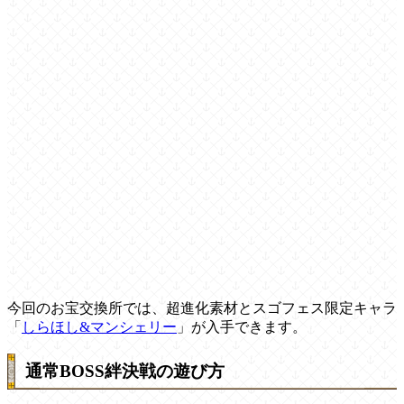
今回のお宝交換所では、超進化素材とスゴフェス限定キャラ
「
しらほし&マンシェリー
」が入手できます。
通常BOSS絆決戦の遊び方