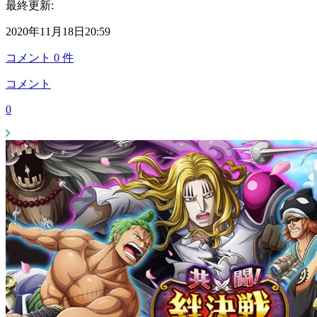
最終更新:
2020年11月18日20:59
コメント
0
件
コメント
0