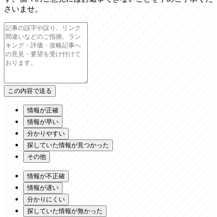
さいませ。
情報が正確
情報が早い
分かりやすい
探していた情報が見つかった
その他
情報が不正確
情報が遅い
分かりにくい
探していた情報が無かった