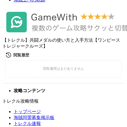
【トレクル】共闘メダルの使い方と入手方法【ワンピース
トレジャークルーズ】
攻略コンテンツ
トレクル攻略情報
トップページ
海賊同盟募集掲示板
トレクル速報