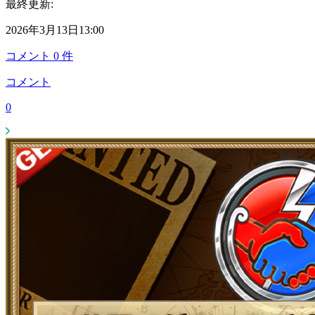
最終更新:
2026年3月13日13:00
コメント
0
件
コメント
0