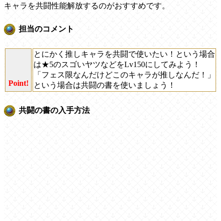
キャラを共闘性能解放するのがおすすめです。
担当のコメント
とにかく推しキャラを共闘で使いたい！という場合
は★5のスゴいヤツなどをLv150にしてみよう！
「フェス限なんだけどこのキャラが推しなんだ！」
Point!
という場合は共闘の書を使いましょう！
共闘の書の入手方法