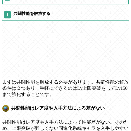
共闘性能を解放する
まずは共闘性能を解放する必要があります。共闘性能の解放
条件は２つあり、手軽にできるのはLv上限突破をしてLv150
まで強化することです。
共闘性能はレア度や入手方法による差がない
共闘性能はレア度や入手方法によって性能差がない。そのた
め、上限突破が難しくない同進化系統キャラを入手しやすい