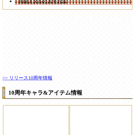
共闘メダルの入手方法
>> リリース10周年情報
10周年キャラ&アイテム情報