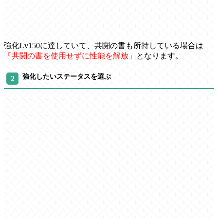
強化Lv150に達していて、共闘の書も所持している場合は
「共闘の書を使用せずに性能を解放」
となります。
強化したいステータスを選ぶ