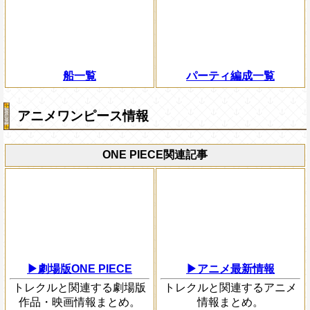
船一覧
パーティ編成一覧
アニメワンピース情報
ONE PIECE関連記事
▶劇場版ONE PIECE
▶アニメ最新情報
トレクルと関連する劇場版
トレクルと関連するアニメ
作品・映画情報まとめ。
情報まとめ。