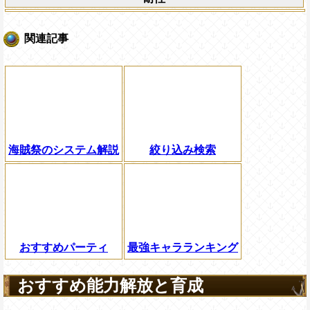
関連記事
海賊祭のシステム解説
絞り込み検索
おすすめパーティ
最強キャラランキング
おすすめ能力解放と育成