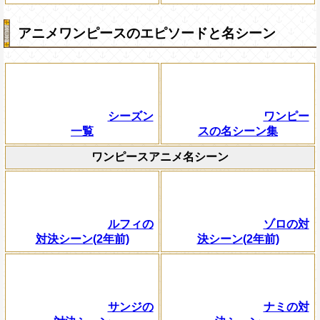
アニメワンピースのエピソードと名シーン
シーズン
ワンピー
一覧
スの名シーン集
ワンピースアニメ名シーン
ルフィの
ゾロの対
対決シーン(2年前)
決シーン(2年前)
サンジの
ナミの対