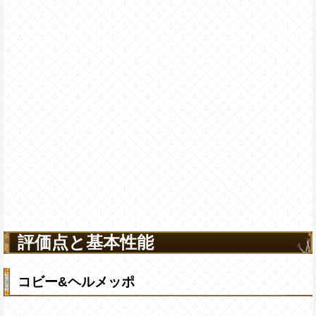
評価点と基本性能
コビー&ヘルメッポ