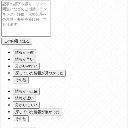
情報が正確
情報が早い
分かりやすい
探していた情報が見つかった
その他
情報が不正確
情報が遅い
分かりにくい
探していた情報が無かった
その他