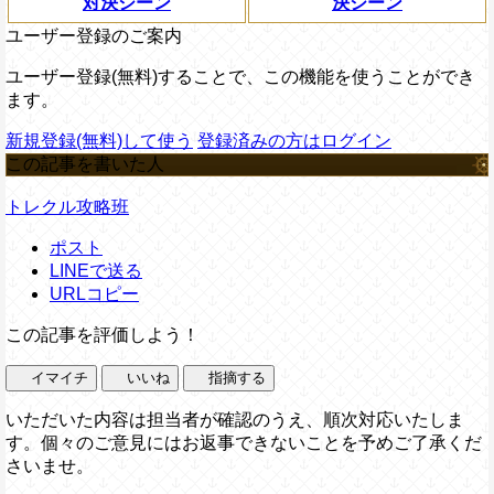
対決シーン
決シーン
ユーザー登録のご案内
ユーザー登録(無料)することで、この機能を使うことができ
ます。
新規登録(無料)して使う
登録済みの方はログイン
この記事を書いた人
トレクル攻略班
ポスト
LINEで送る
URLコピー
この記事を評価しよう！
イマイチ
いいね
指摘する
いただいた内容は担当者が確認のうえ、順次対応いたしま
す。個々のご意見にはお返事できないことを予めご了承くだ
さいませ。