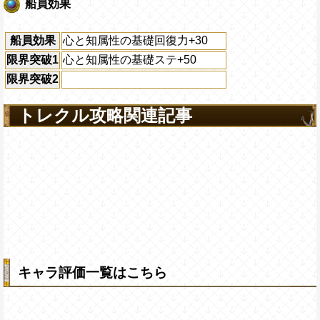
船員効果
船員効果
心と知属性の基礎回復力+30
限界突破1
心と知属性の基礎ステ+50
限界突破2
トレクル攻略関連記事
キャラ評価一覧はこちら