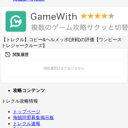
【トレクル】コビー&ヘルメッポ(決戦)の評価【ワンピース
トレジャークルーズ】
攻略コンテンツ
トレクル攻略情報
トップページ
海賊同盟募集掲示板
トレクル速報