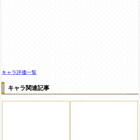
キャラ評価一覧
キャラ関連記事