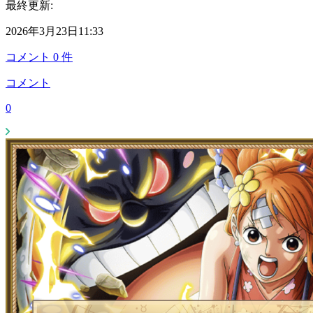
最終更新:
2026年3月23日11:33
コメント
0
件
コメント
0