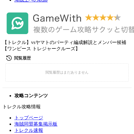
【トレクル】vsヤマトのパーティ編成解説とメンバー候補
【ワンピース トレジャークルーズ】
攻略コンテンツ
トレクル攻略情報
トップページ
海賊同盟募集掲示板
トレクル速報