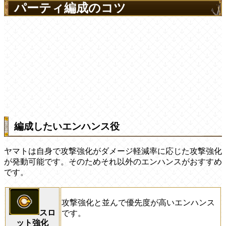
パーティ編成のコツ
編成したいエンハンス役
ヤマトは自身で攻撃強化がダメージ軽減率に応じた攻撃強化
が発動可能です。そのためそれ以外のエンハンスがおすすめ
です。
攻撃強化と並んで優先度が高いエンハンス
スロ
です。
ット強化