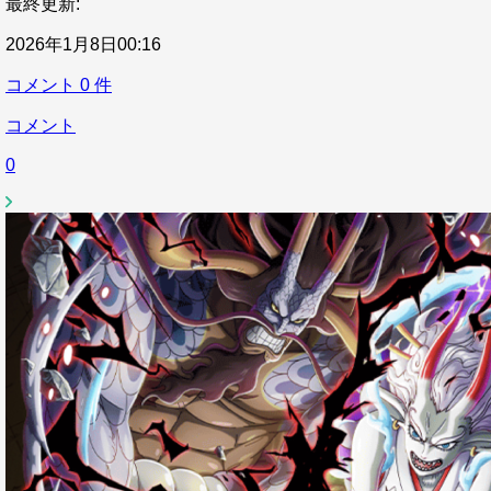
最終更新:
2026年1月8日00:16
コメント
0
件
コメント
0