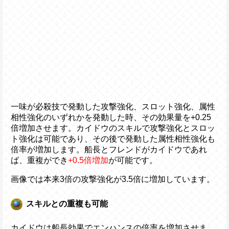
一味が必殺技で発動した攻撃強化、スロット強化、属性
相性強化のいずれかを発動した時、その効果量を+0.25
倍増加させます。カイドウのスキルで攻撃強化とスロッ
ト強化は可能であり、その後で発動した属性相性強化も
倍率が増加します。船長とフレンドがカイドウであれ
ば、重複ができ
+0.5倍増加
が可能です。
画像では本来3倍の攻撃強化が3.5倍に増加しています。
スキルとの重複も可能
カイドウは船長効果でエンハンスの倍率を増加させま