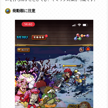
発動順に注意