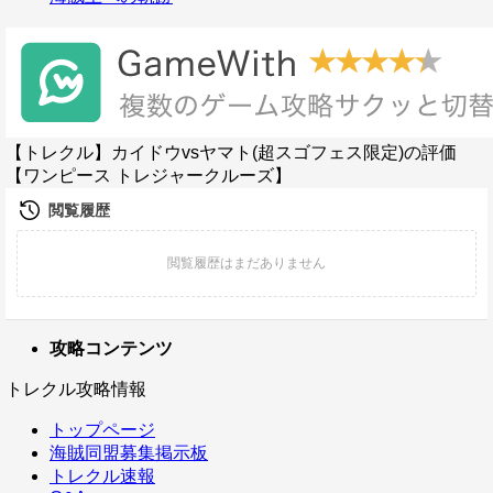
【トレクル】カイドウvsヤマト(超スゴフェス限定)の評価
【ワンピース トレジャークルーズ】
攻略コンテンツ
トレクル攻略情報
トップページ
海賊同盟募集掲示板
トレクル速報