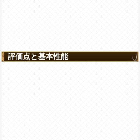
評価点と基本性能