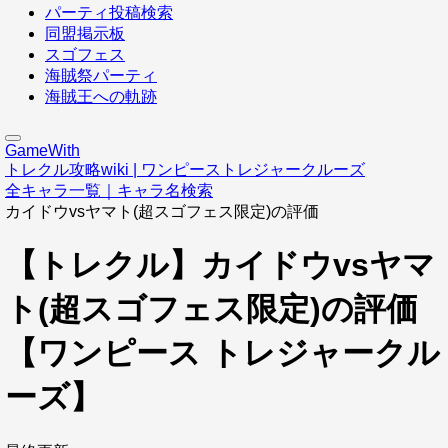
パーティ投稿検索
同盟掲示板
スゴフェス
海賊祭パーティ
海賊王への軌跡
GameWith
トレクル攻略wiki | ワンピーストレジャークルーズ
全キャラ一覧｜キャラ名検索
カイドウvsヤマト(超スゴフェス限定)の評価
【トレクル】カイドウvsヤマ
ト(超スゴフェス限定)の評価
【ワンピース トレジャークル
ーズ】