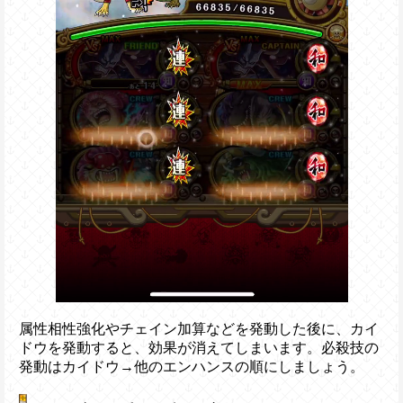
属性相性強化やチェイン加算などを発動した後に、カイ
ドウを発動すると、効果が消えてしまいます。必殺技の
発動はカイドウ→他のエンハンスの順にしましょう。