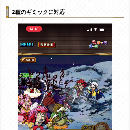
2種のギミックに対応