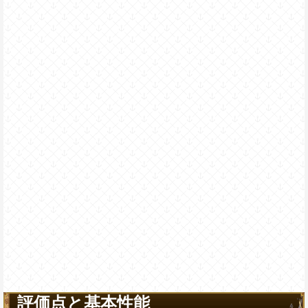
評価点と基本性能