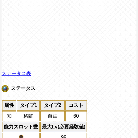
ステータス表
ステータス
属性
タイプ1
タイプ2
コスト
知
格闘
自由
60
能力スロット数
最大Lv(必要経験値)
99