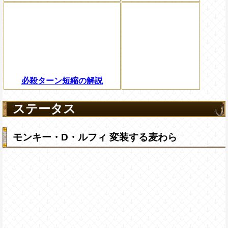
必殺ターン短縮の解説
ステータス
モンキー・D・ルフィ 変装する麦わら