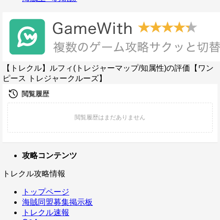
【トレクル】ルフィ(トレジャーマップ/知属性)の評価【ワン
ピース トレジャークルーズ】
攻略コンテンツ
トレクル攻略情報
トップページ
海賊同盟募集掲示板
トレクル速報