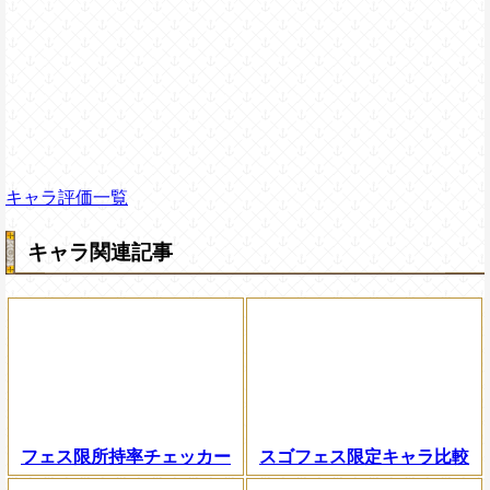
キャラ評価一覧
キャラ関連記事
フェス限所持率チェッカー
スゴフェス限定キャラ比較