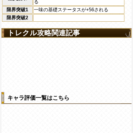
る
限界突破1
一味の基礎ステータスが+56される
限界突破2
トレクル攻略関連記事
キャラ評価一覧はこちら