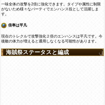
一味全体の攻撃を2倍に強化できます。タイプや属性に制限
がないため様々なパーティでエンハンス役として活躍しま
す。
倍率は平凡
現在のトレクルで攻撃強化２倍のエンハンスは平凡です。今
後敵の体力が増えると通用しなくなる可能性があります。
海賊祭ステータスと編成