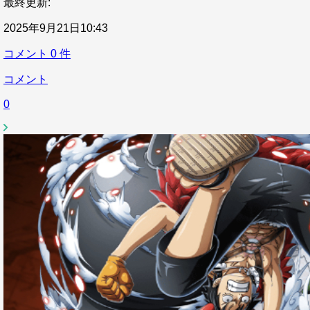
最終更新:
2025年9月21日10:43
コメント
0
件
コメント
0