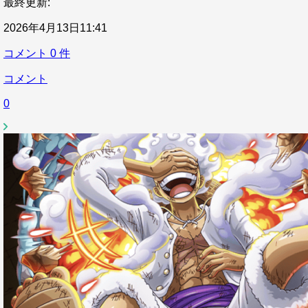
最終更新:
2026年4月13日11:41
コメント
0
件
コメント
0