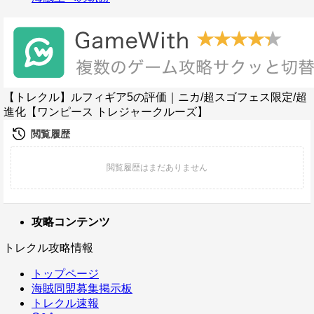
【トレクル】ルフィギア5の評価｜ニカ/超スゴフェス限定/超
進化【ワンピース トレジャークルーズ】
攻略コンテンツ
トレクル攻略情報
トップページ
海賊同盟募集掲示板
トレクル速報