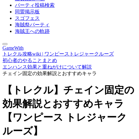
パーティ投稿検索
同盟掲示板
スゴフェス
海賊祭パーティ
海賊王への軌跡
GameWith
トレクル攻略wiki | ワンピーストレジャークルーズ
初心者のやることまとめ
エンハンス効果と重ねがけについて解説
チェイン固定の効果解説とおすすめキャラ
【トレクル】チェイン固定の
効果解説とおすすめキャラ
【ワンピース トレジャーク
ルーズ】