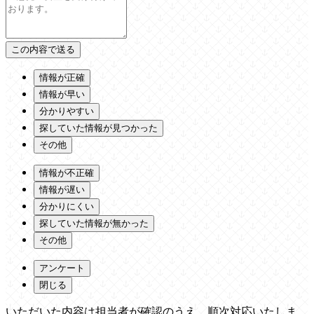
情報が正確
情報が早い
分かりやすい
探していた情報が見つかった
その他
情報が不正確
情報が遅い
分かりにくい
探していた情報が無かった
その他
アンケート
閉じる
いただいた内容は担当者が確認のうえ、順次対応いたしま