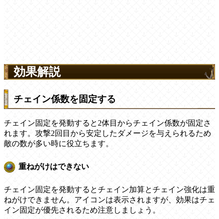
効果解説
チェイン係数を固定する
チェイン固定を発動すると2体目からチェイン係数が固定さ
れます。攻撃2回目から安定したダメージを与えられるため
敵の数が多い時に役立ちます。
重ねがけはできない
チェイン固定を発動するとチェイン加算とチェイン強化は重
ねがけできません。アイコンは表示されますが、効果はチェ
イン固定が優先されるため注意しましょう。