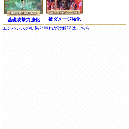
被ダメージ強化
基礎攻撃力強化
エンハンスの効果と重ねがけ解説はこちら