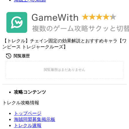
【トレクル】チェイン固定の効果解説とおすすめキャラ【ワ
ンピース トレジャークルーズ】
攻略コンテンツ
トレクル攻略情報
トップページ
海賊同盟募集掲示板
トレクル速報