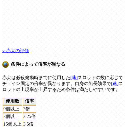
vs赤犬の評価
条件によって倍率が異なる
赤犬は必殺発動時までに使用した
[速]
スロットの数に応じて
チェイン固定の倍率が異なります。自身の船長効果で
[速]
ス
ロットの出現率が上昇するため条件は満たしやすいです。
使用数
倍率
0個以上
3倍
8個以上
3.25倍
15個以上
3.5倍