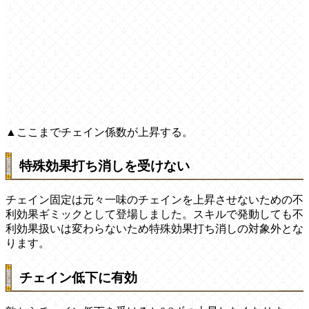
▲ここまでチェイン係数が上昇する。
特殊効果打ち消しを受けない
チェイン固定は元々一味のチェインを上昇させないための不
利効果ギミックとして登場しました。スキルで発動しても不
利効果扱いは変わらないため特殊効果打ち消しの対象外とな
ります。
チェイン低下に有効