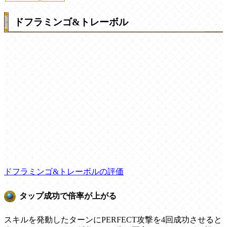
ドフラミンゴ&トレーボル
ドフラミンゴ&トレーボルの評価
タップ成功で倍率が上がる
スキルを発動したターンにPERFECT攻撃を4回成功させると