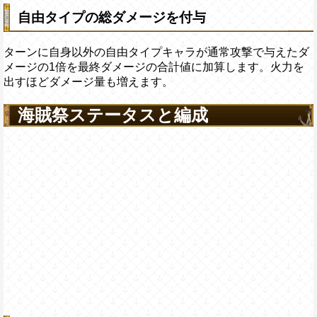
自由タイプの総ダメージを付与
ターンに自身以外の自由タイプキャラが通常攻撃で与えたダ
メージの1倍を最終ダメージの合計値に加算します。火力を
出すほどダメージ量も増えます。
海賊祭ステータスと編成