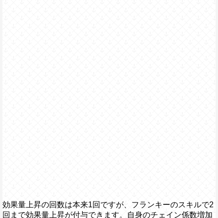
効果量上昇の回数は本来1回ですが、フランキーのスキルで2
回まで効果量上昇が付与できます。自身のチェイン係数増加