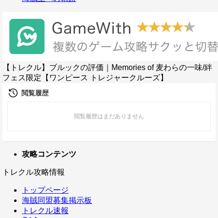
【トレクル】ブルックの評価｜Memories of 麦わらの一味/絆
フェス限定【ワンピース トレジャークルーズ】
攻略コンテンツ
トレクル攻略情報
トップページ
海賊同盟募集掲示板
トレクル速報