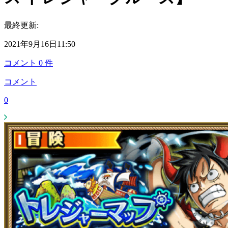
最終更新:
2021年9月16日11:50
コメント
0
件
コメント
0