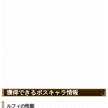
獲得できるボスキャラ情報
ルフィの性能