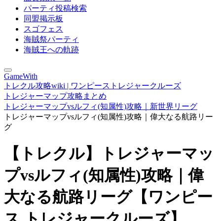
パーティ投稿検索
同盟掲示板
スゴフェス
海賊祭パーティ
海賊王への軌跡
GameWith
トレクル攻略wiki | ワンピーストレジャークルーズ
トレジャーマップ攻略まとめ
トレジャーマップvsルフィ(知属性)攻略｜新世界リーグ
トレジャーマップvsルフィ(知属性)攻略｜偉大なる航路リー
グ
【トレクル】トレジャーマッ
プvsルフィ(知属性)攻略｜偉
大なる航路リーグ【ワンピー
ス トレジャークルーズ】