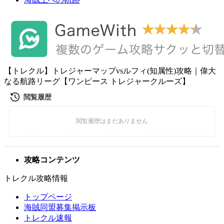
【トレクル】トレジャーマップvsルフィ(知属性)攻略｜偉大
なる航路リーグ【ワンピース トレジャークルーズ】
攻略コンテンツ
トレクル攻略情報
トップページ
海賊同盟募集掲示板
トレクル速報