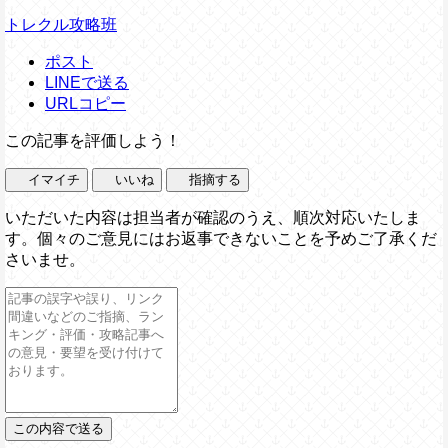
トレクル攻略班
ポスト
LINEで送る
URLコピー
この記事を評価しよう！
イマイチ
いいね
指摘する
いただいた内容は担当者が確認のうえ、順次対応いたしま
す。個々のご意見にはお返事できないことを予めご了承くだ
さいませ。