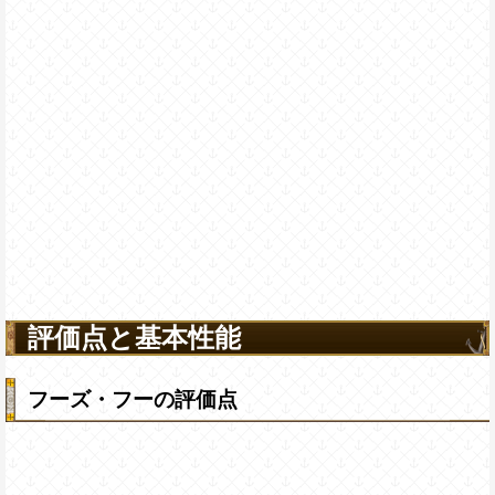
評価点と基本性能
フーズ・フーの評価点