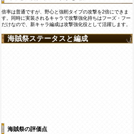
倍率は普通ですが、野心と強靭タイプの攻撃を2倍にできま
す。同時に実装されるキャラで攻撃強化持ちはフーズ・フー
だけなので、新キャラ編成は攻撃強化役として活躍します。
海賊祭ステータスと編成
海賊祭の評価点