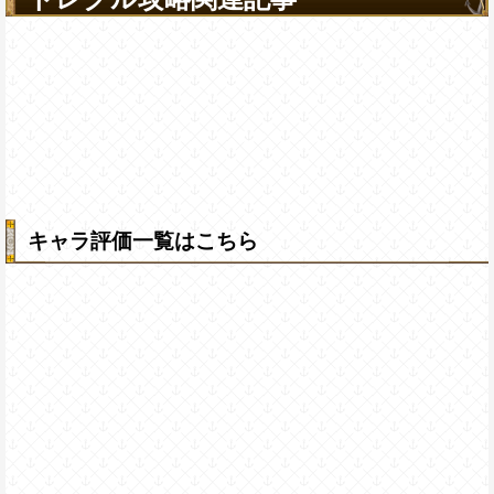
キャラ評価一覧はこちら