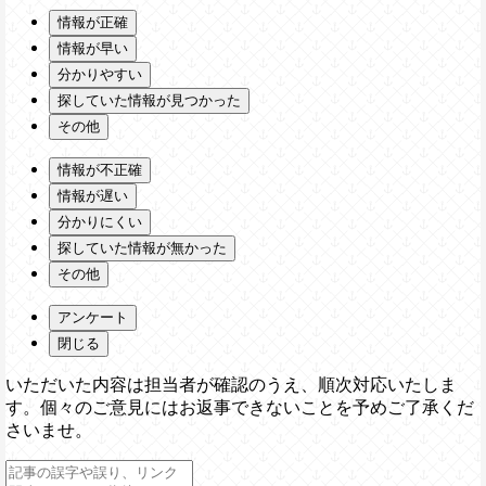
情報が正確
情報が早い
分かりやすい
探していた情報が見つかった
その他
情報が不正確
情報が遅い
分かりにくい
探していた情報が無かった
その他
アンケート
閉じる
いただいた内容は担当者が確認のうえ、順次対応いたしま
す。個々のご意見にはお返事できないことを予めご了承くだ
さいませ。