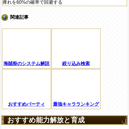
痺れを60%の確率で回避する
関連記事
海賊祭のシステム解説
絞り込み検索
おすすめパーティ
最強キャラランキング
おすすめ能力解放と育成