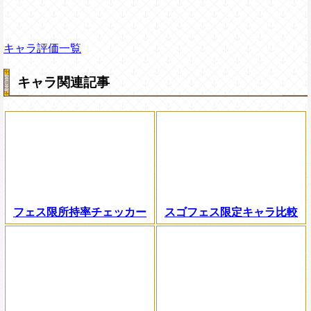
キャラ評価一覧
キャラ関連記事
フェス限所持率チェッカー
スゴフェス限定キャラ比較