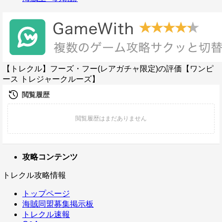
【トレクル】フーズ・フー(レアガチャ限定)の評価【ワンピ
ース トレジャークルーズ】
攻略コンテンツ
トレクル攻略情報
トップページ
海賊同盟募集掲示板
トレクル速報