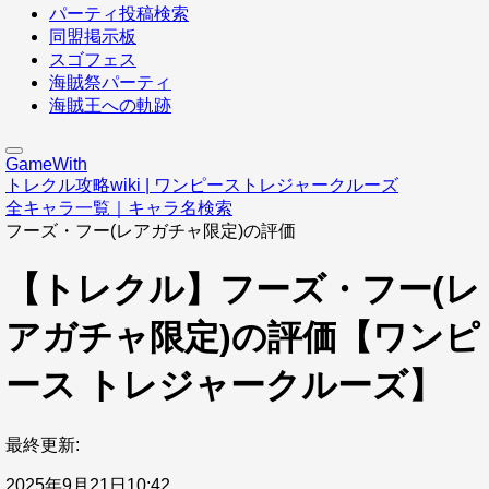
パーティ投稿検索
同盟掲示板
スゴフェス
海賊祭パーティ
海賊王への軌跡
GameWith
トレクル攻略wiki | ワンピーストレジャークルーズ
全キャラ一覧｜キャラ名検索
フーズ・フー(レアガチャ限定)の評価
【トレクル】フーズ・フー(レ
アガチャ限定)の評価【ワンピ
ース トレジャークルーズ】
最終更新:
2025年9月21日10:42