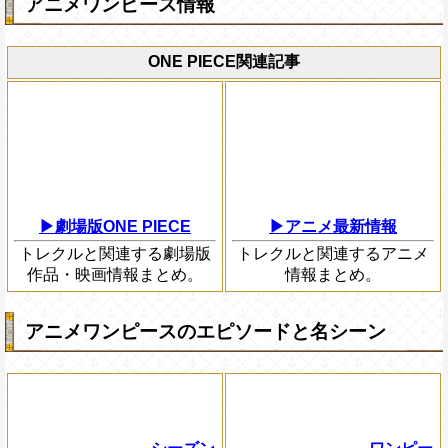
アニメワンピース情報
ONE PIECE関連記事
▶劇場版ONE PIECE
▶アニメ最新情報
トレクルと関連する劇場版
トレクルと関連するアニメ
作品・映画情報まとめ。
情報まとめ。
アニメワンピースのエピソードと名シーン