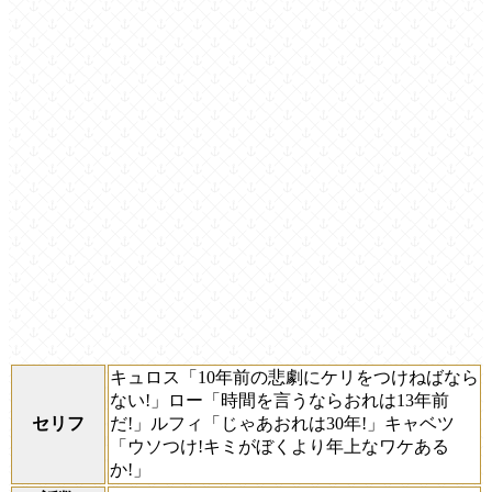
キュロス「10年前の悲劇にケリをつけねばなら
ない!」ロー「時間を言うならおれは13年前
セリフ
だ!」ルフィ「じゃあおれは30年!」キャベツ
「ウソつけ!キミがぼくより年上なワケある
か!」