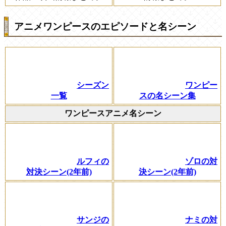
アニメワンピースのエピソードと名シーン
シーズン
ワンピー
一覧
スの名シーン集
ワンピースアニメ名シーン
ルフィの
ゾロの対
対決シーン(2年前)
決シーン(2年前)
サンジの
ナミの対