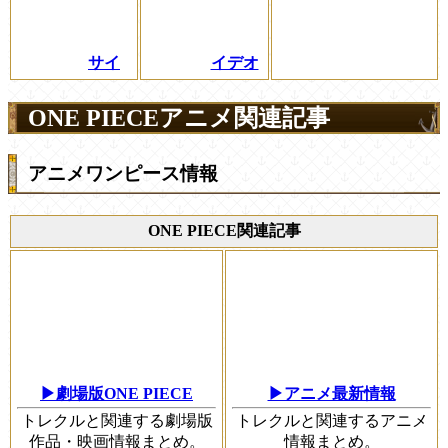
サイ
イデオ
ONE PIECEアニメ関連記事
アニメワンピース情報
ONE PIECE関連記事
▶劇場版ONE PIECE
▶アニメ最新情報
トレクルと関連する劇場版
トレクルと関連するアニメ
作品・映画情報まとめ。
情報まとめ。