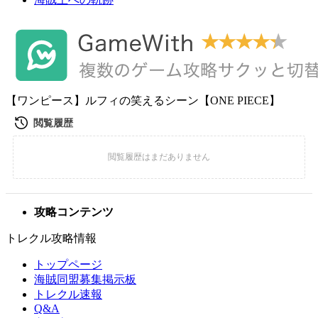
【ワンピース】ルフィの笑えるシーン【ONE PIECE】
攻略コンテンツ
トレクル攻略情報
トップページ
海賊同盟募集掲示板
トレクル速報
Q&A