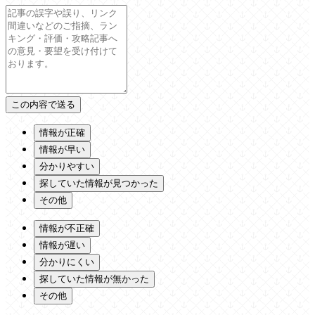
情報が正確
情報が早い
分かりやすい
探していた情報が見つかった
その他
情報が不正確
情報が遅い
分かりにくい
探していた情報が無かった
その他