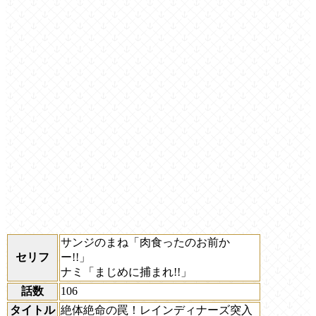
サンジのまね「肉食ったのお前か
セリフ
ー!!」
ナミ「まじめに捕まれ!!」
話数
106
タイトル
絶体絶命の罠！レインディナーズ突入