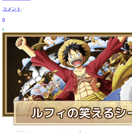
コメント
0