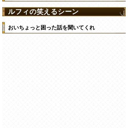
ルフィの笑えるシーン
おいちょっと困った話を聞いてくれ