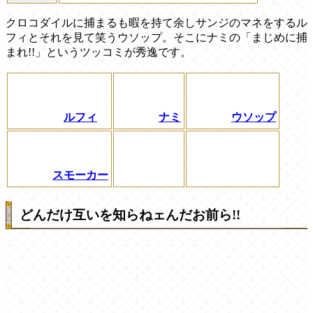
クロコダイルに捕まるも暇を持て余しサンジのマネをするル
フィとそれを見て笑うウソップ。そこにナミの「まじめに捕
まれ!!」というツッコミが秀逸です。
ルフィ
ナミ
ウソップ
スモーカー
どんだけ互いを知らねェんだお前ら!!