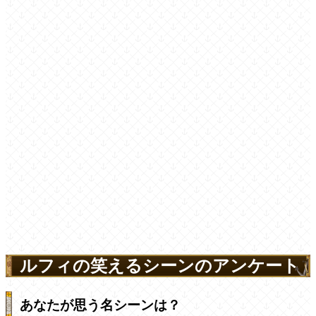
ルフィの笑えるシーンのアンケート
あなたが思う名シーンは？