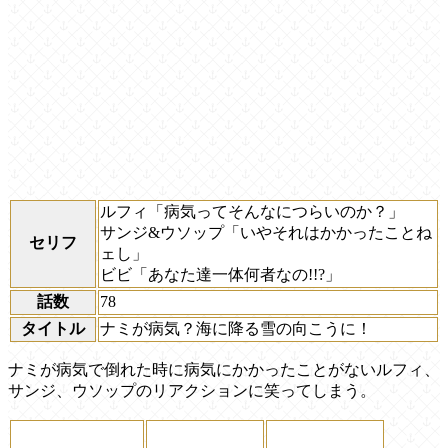
ルフィ「病気ってそんなにつらいのか？」
サンジ&ウソップ「いやそれはかかったことね
セリフ
ェし」
ビビ「あなた達一体何者なの!!?」
話数
78
タイトル
ナミが病気？海に降る雪の向こうに！
ナミが病気で倒れた時に病気にかかったことがないルフィ、
サンジ、ウソップのリアクションに笑ってしまう。