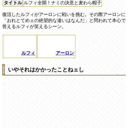
タイトル
ルフィ全開！ナミの決意と麦わら帽子
復活したルフィがアーロンに戦いを挑む。その際アーロンに
「おれとてめェの絶望的な違いはなんだ」と問われて本心で
答えるルフィが笑えるシーン。
ルフィ
アーロン
いやそれはかかったことねェし