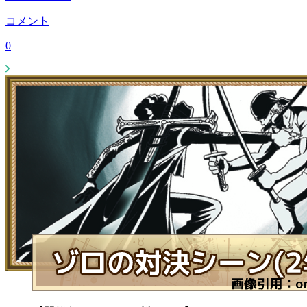
コメント
0