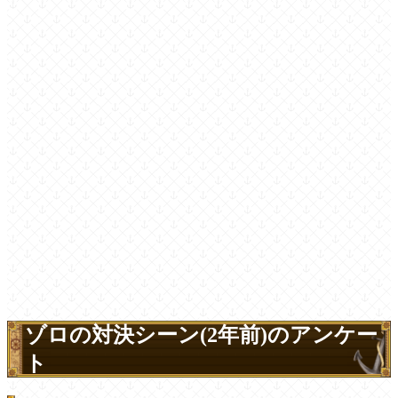
ゾロの対決シーン(2年前)のアンケー
ト