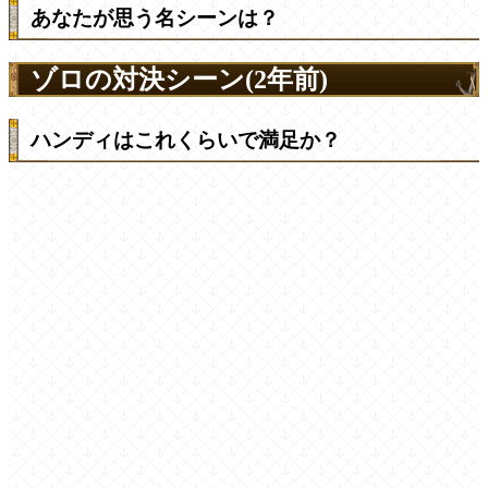
あなたが思う名シーンは？
ゾロの対決シーン(2年前)
ハンディはこれくらいで満足か？