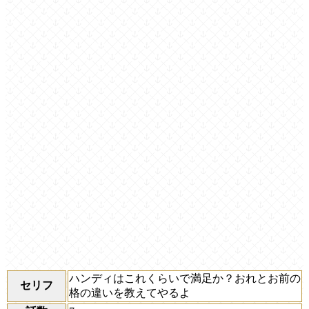
ハンディはこれくらいで満足か？おれとお前の
セリフ
格の違いを教えてやるよ