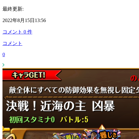
最終更新:
2022年8月15日13:56
コメント
0
件
コメント
0