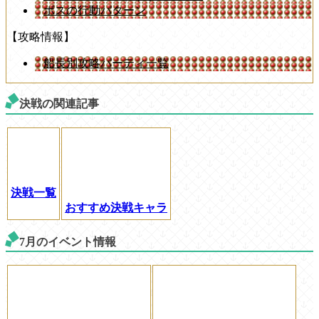
ボスの行動パターン
【攻略情報】
船長別攻略パーティ一覧
決戦の関連記事
決戦一覧
おすすめ決戦キャラ
7月のイベント情報