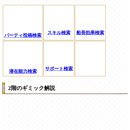
スキル検索
船長効果検索
パーティ投稿検索
サポート検索
潜在能力検索
2階のギミック解説