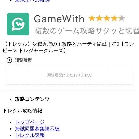
【トレクル】決戦近海の主攻略とパーティ編成｜星9【ワン
ピース トレジャークルーズ】
攻略コンテンツ
トレクル攻略情報
トップページ
海賊同盟募集掲示板
トレクル速報